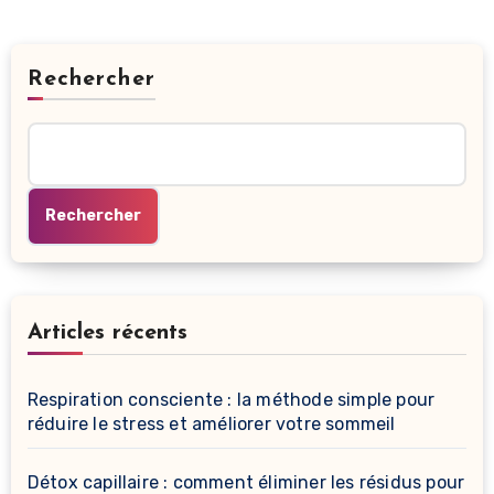
Rechercher
Rechercher
Articles récents
Respiration consciente : la méthode simple pour
réduire le stress et améliorer votre sommeil
Détox capillaire : comment éliminer les résidus pour