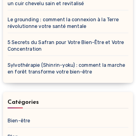
un cuir chevelu sain et revitalisé
Le grounding : comment la connexion à la Terre
révolutionne votre santé mentale
5 Secrets du Safran pour Votre Bien-Être et Votre
Concentration
Sylvothérapie (Shinrin-yoku) : comment la marche
en forêt transforme votre bien-être
Catégories
Bien-être