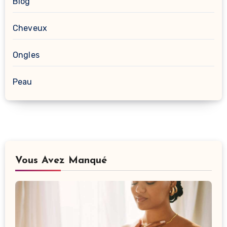
Blog
Cheveux
Ongles
Peau
Vous Avez Manqué