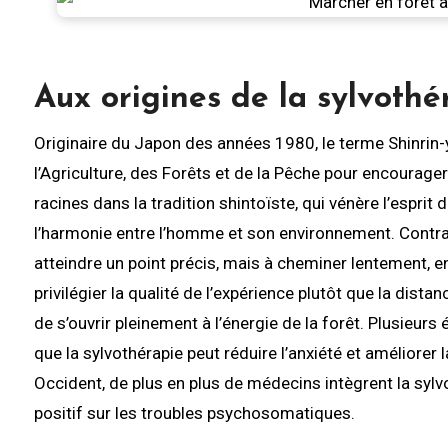
Aux origines de la sylvothé
Originaire du Japon des années 1980, le terme Shinrin-y
l’Agriculture, des Forêts et de la Pêche pour encourager
racines dans la tradition shintoïste, qui vénère l’esprit 
l’harmonie entre l’homme et son environnement. Contrai
atteindre un point précis, mais à cheminer lentement, e
privilégier la qualité de l’expérience plutôt que la di
de s’ouvrir pleinement à l’énergie de la forêt. Plusieurs
que la sylvothérapie peut réduire l’anxiété et améliorer 
Occident, de plus en plus de médecins intègrent la syl
positif sur les troubles psychosomatiques.