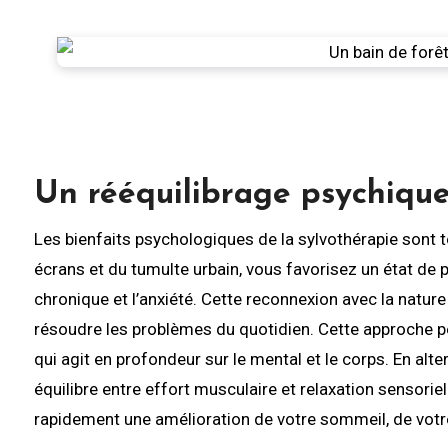
Un rééquilibrage psychiqu
Les bienfaits psychologiques de la sylvothérapie sont
écrans et du tumulte urbain, vous favorisez un état de p
chronique et l’anxiété. Cette reconnexion avec la nature 
résoudre les problèmes du quotidien. Cette approche 
qui agit en profondeur sur le mental et le corps. En al
équilibre entre effort musculaire et relaxation sensorie
rapidement une amélioration de votre sommeil, de votre