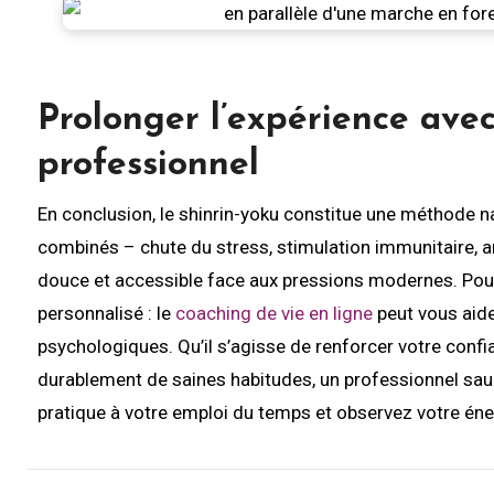
Prolonger l’expérience av
professionnel
En conclusion, le shinrin-yoku constitue une méthode na
combinés – chute du stress, stimulation immunitaire, a
douce et accessible face aux pressions modernes. Pour 
personnalisé : le
coaching de vie en ligne
peut vous aider
psychologiques. Qu’il s’agisse de renforcer votre confia
durablement de saines habitudes, un professionnel sau
pratique à votre emploi du temps et observez votre énerg