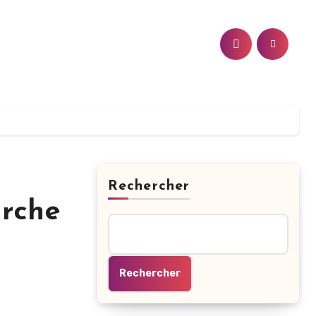
Rechercher
arche
Rechercher