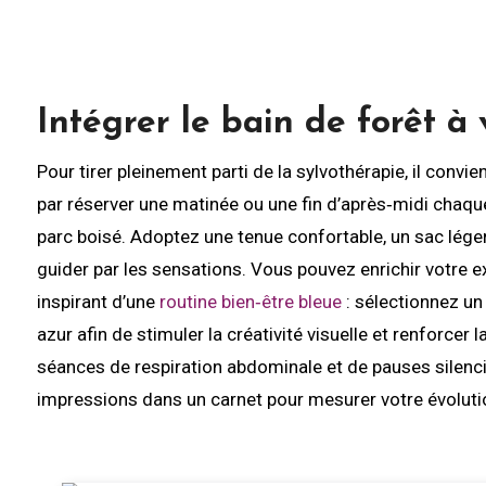
Intégrer le bain de forêt à
Pour tirer pleinement parti de la sylvothérapie, il con
par réserver une matinée ou une fin d’après‑midi chaq
parc boisé. Adoptez une tenue confortable, un sac léger 
guider par les sensations. Vous pouvez enrichir votre e
inspirant d’une
routine bien‑être bleue
: sélectionnez un
azur afin de stimuler la créativité visuelle et renforc
séances de respiration abdominale et de pauses silenci
impressions dans un carnet pour mesurer votre évolution