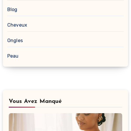
Blog
Cheveux
Ongles
Peau
Vous Avez Manqué