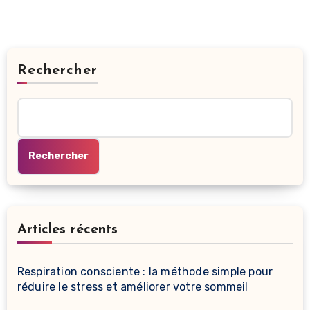
Rechercher
Rechercher
Articles récents
Respiration consciente : la méthode simple pour
réduire le stress et améliorer votre sommeil