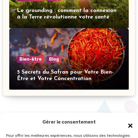
Le grounding : comment la connexion
à la Terre révolutionne votre santé
mentale
Bien-être
Blog
5 Secrets du Safran pour Votre Bien-
Être et Votre Concentration
Gérer le consentement
Pour offrir les meilleures expériences, nous utilisons des technologies