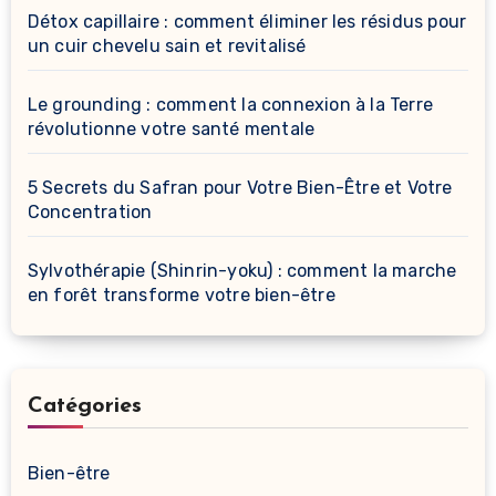
Détox capillaire : comment éliminer les résidus pour
un cuir chevelu sain et revitalisé
Le grounding : comment la connexion à la Terre
révolutionne votre santé mentale
5 Secrets du Safran pour Votre Bien-Être et Votre
Concentration
Sylvothérapie (Shinrin-yoku) : comment la marche
en forêt transforme votre bien-être
Catégories
Bien-être