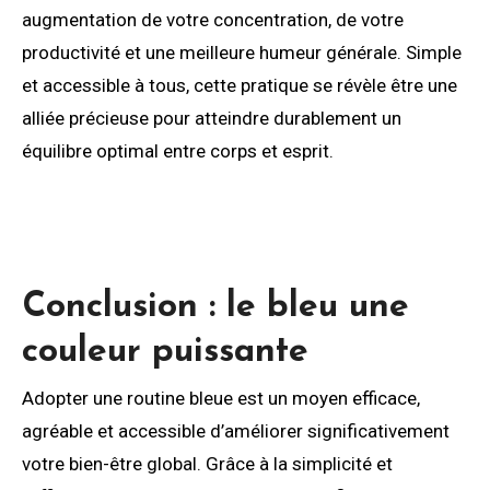
augmentation de votre concentration, de votre
productivité et une meilleure humeur générale. Simple
et accessible à tous, cette pratique se révèle être une
alliée précieuse pour atteindre durablement un
équilibre optimal entre corps et esprit.
Conclusion : le bleu une
couleur puissante
Adopter une routine bleue est un moyen efficace,
agréable et accessible d’améliorer significativement
votre bien-être global. Grâce à la simplicité et