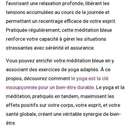
favorisant une relaxation profonde, libérant les
tensions accumulées au cours de la journée et
permettant un recentrage efficace de votre esprit.
Pratiquée régulièrement, cette méditation bleue
renforce votre capacité à gérer les situations
stressantes avec sérénité et assurance.
Vous pouvez enrichir votre méditation bleue en y
associant des exercices de yoga adaptés. À ce
propos, découvrez comment
le yoga est la clé
insoupçonnée pour un bien-être durable
. Le yoga et la
méditation, pratiqués en tandem, maximisent les
effets positifs sur votre corps, votre esprit, et votre
santé globale, créant une véritable synergie de bien-
être.