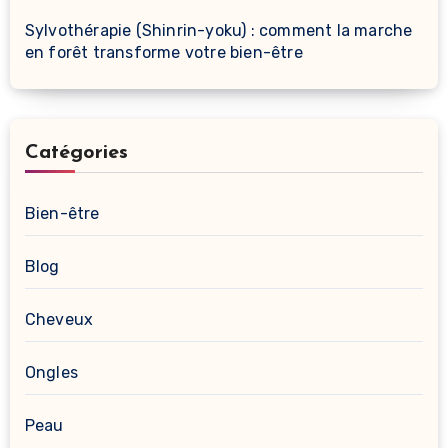
Sylvothérapie (Shinrin-yoku) : comment la marche
en forêt transforme votre bien-être
Catégories
Bien-être
Blog
Cheveux
Ongles
Peau