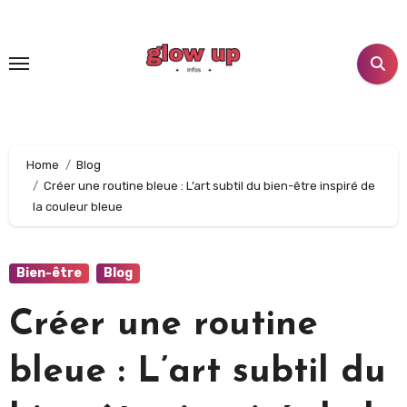
Home
Blog
Créer une routine bleue : L’art subtil du bien-être inspiré de
la couleur bleue
Bien-être
Blog
Créer une routine
bleue : L’art subtil du