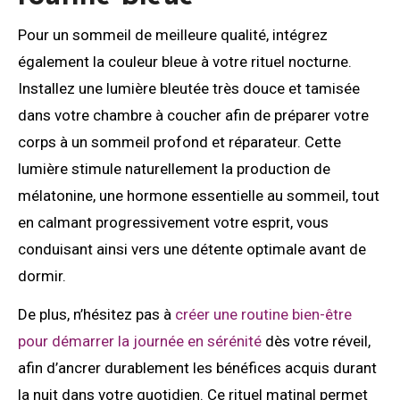
Pour un sommeil de meilleure qualité, intégrez
également la couleur bleue à votre rituel nocturne.
Installez une lumière bleutée très douce et tamisée
dans votre chambre à coucher afin de préparer votre
corps à un sommeil profond et réparateur. Cette
lumière stimule naturellement la production de
mélatonine, une hormone essentielle au sommeil, tout
en calmant progressivement votre esprit, vous
conduisant ainsi vers une détente optimale avant de
dormir.
De plus, n’hésitez pas à
créer une routine bien-être
pour démarrer la journée en sérénité
dès votre réveil,
afin d’ancrer durablement les bénéfices acquis durant
la nuit dans votre quotidien. Ce rituel matinal permet