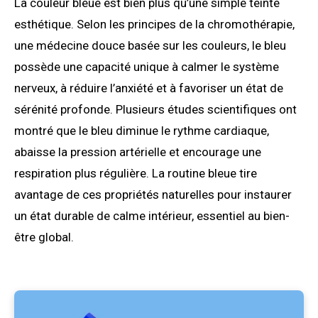
La couleur bleue est bien plus qu’une simple teinte
esthétique. Selon les principes de la chromothérapie,
une médecine douce basée sur les couleurs, le bleu
possède une capacité unique à calmer le système
nerveux, à réduire l’anxiété et à favoriser un état de
sérénité profonde. Plusieurs études scientifiques ont
montré que le bleu diminue le rythme cardiaque,
abaisse la pression artérielle et encourage une
respiration plus régulière. La routine bleue tire
avantage de ces propriétés naturelles pour instaurer
un état durable de calme intérieur, essentiel au bien-
être global.