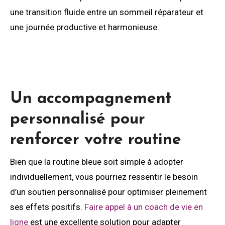
une transition fluide entre un sommeil réparateur et
une journée productive et harmonieuse.
Un accompagnement
personnalisé pour
renforcer votre routine
Bien que la routine bleue soit simple à adopter
individuellement, vous pourriez ressentir le besoin
d’un soutien personnalisé pour optimiser pleinement
ses effets positifs.
Faire appel à un coach de vie en
ligne
est une excellente solution pour adapter