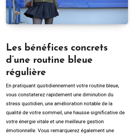
Les bénéfices concrets
d’une routine bleue
régulière
En pratiquant quotidiennement votre routine bleue,
vous constaterez rapidement une diminution du
stress quotidien, une amélioration notable de la
qualité de votre sommeil, une hausse significative de
votre énergie vitale et une meilleure gestion
émotionnelle. Vous remarquerez également une