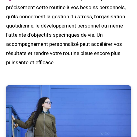
précisément cette routine à vos besoins personnels,
qu’ils concernent la gestion du stress, l’organisation
quotidienne, le développement personnel ou même
l’atteinte d’objectifs spécifiques de vie. Un
accompagnement personnalisé peut accélérer vos
résultats et rendre votre routine bleue encore plus
puissante et efficace.