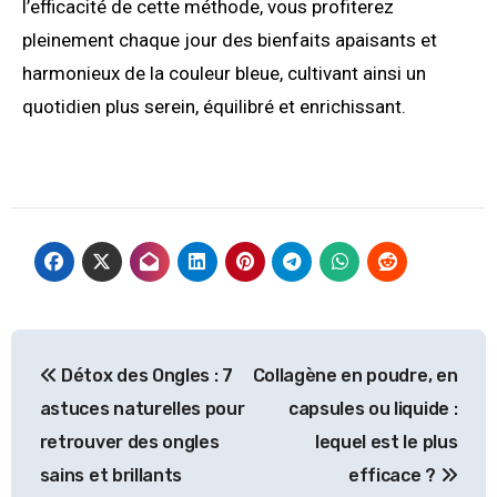
l’efficacité de cette méthode, vous profiterez
pleinement chaque jour des bienfaits apaisants et
harmonieux de la couleur bleue, cultivant ainsi un
quotidien plus serein, équilibré et enrichissant.
Détox des Ongles : 7
Collagène en poudre, en
astuces naturelles pour
capsules ou liquide :
retrouver des ongles
lequel est le plus
sains et brillants
efficace ?