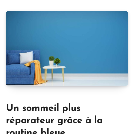
Un sommeil plus
réparateur grâce à la
routine bleue