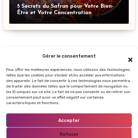
5 Secrets du Safran pour Votre Bien-
Être et Votre Concentration
Gérer le consentement
Pour offrir les meilleures expériences, nous utilisons des technologies
telles que les cookies pour stocker et/ou accéder aux informations
des appareils. Le fait de consentir à ces technologies nous permettra
de traiter des données telles que le comportement de navigation ou
les ID uniques sur ce site. Le fait de ne pas consentir ou de retirer son
GlowUpInfos
consentement peut avoir un effet négatif sur certaines
caractéristiques et fonctions.
Accepter
Refuser