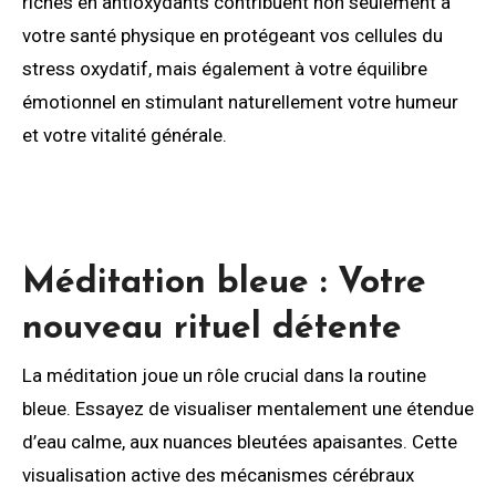
riches en antioxydants contribuent non seulement à
votre santé physique en protégeant vos cellules du
stress oxydatif, mais également à votre équilibre
émotionnel en stimulant naturellement votre humeur
et votre vitalité générale.
Méditation bleue : Votre
nouveau rituel détente
La méditation joue un rôle crucial dans la routine
bleue. Essayez de visualiser mentalement une étendue
d’eau calme, aux nuances bleutées apaisantes. Cette
visualisation active des mécanismes cérébraux