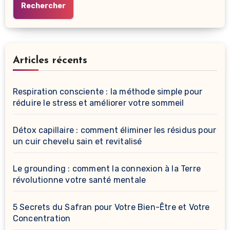
Rechercher
Articles récents
Respiration consciente : la méthode simple pour
réduire le stress et améliorer votre sommeil
Détox capillaire : comment éliminer les résidus pour
un cuir chevelu sain et revitalisé
Le grounding : comment la connexion à la Terre
révolutionne votre santé mentale
5 Secrets du Safran pour Votre Bien-Être et Votre
Concentration