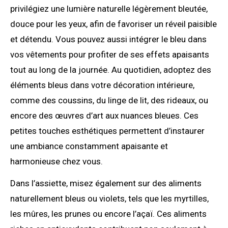
privilégiez une lumière naturelle légèrement bleutée,
douce pour les yeux, afin de favoriser un réveil paisible
et détendu. Vous pouvez aussi intégrer le bleu dans
vos vêtements pour profiter de ses effets apaisants
tout au long de la journée. Au quotidien, adoptez des
éléments bleus dans votre décoration intérieure,
comme des coussins, du linge de lit, des rideaux, ou
encore des œuvres d’art aux nuances bleues. Ces
petites touches esthétiques permettent d’instaurer
une ambiance constamment apaisante et
harmonieuse chez vous.
Dans l’assiette, misez également sur des aliments
naturellement bleus ou violets, tels que les myrtilles,
les mûres, les prunes ou encore l’açaï. Ces aliments