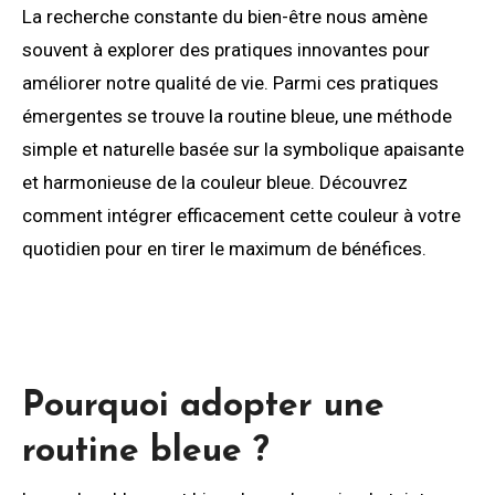
La recherche constante du bien-être nous amène
souvent à explorer des pratiques innovantes pour
améliorer notre qualité de vie. Parmi ces pratiques
émergentes se trouve la routine bleue, une méthode
simple et naturelle basée sur la symbolique apaisante
et harmonieuse de la couleur bleue. Découvrez
comment intégrer efficacement cette couleur à votre
quotidien pour en tirer le maximum de bénéfices.
Pourquoi adopter une
routine bleue ?