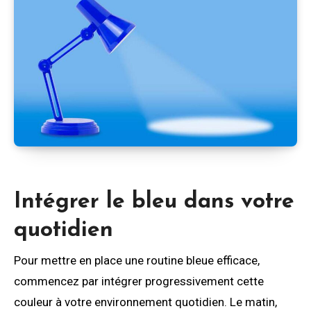
Intégrer le bleu dans votre
quotidien
Pour mettre en place une routine bleue efficace,
commencez par intégrer progressivement cette
couleur à votre environnement quotidien. Le matin,