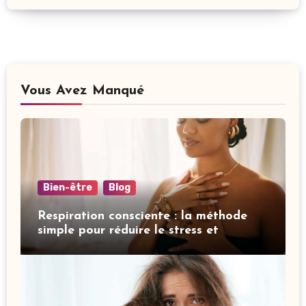
Vous Avez Manqué
Bien-être
Blog
Respiration consciente : la méthode
simple pour réduire le stress et
améliorer votre sommeil