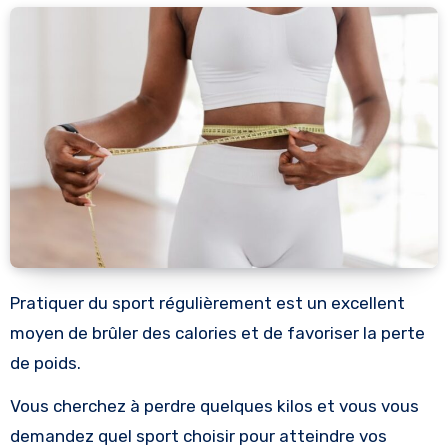
Pratiquer du sport régulièrement est un excellent
moyen de brûler des calories et de favoriser la perte
de poids.
Vous cherchez à perdre quelques kilos et vous vous
demandez quel sport choisir pour atteindre vos