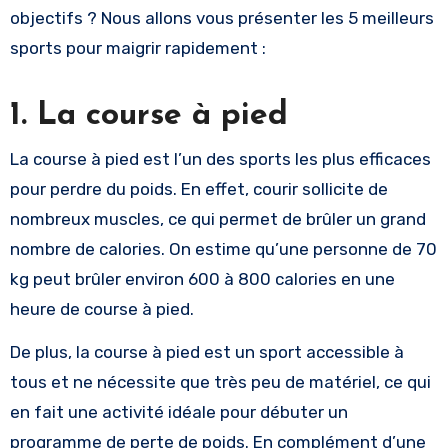
objectifs ? Nous allons vous présenter les 5 meilleurs
sports pour maigrir rapidement :
1. La course à pied
La course à pied est l’un des sports les plus efficaces
pour perdre du poids. En effet, courir sollicite de
nombreux muscles, ce qui permet de brûler un grand
nombre de calories. On estime qu’une personne de 70
kg peut brûler environ 600 à 800 calories en une
heure de course à pied.
De plus, la course à pied est un sport accessible à
tous et ne nécessite que très peu de matériel, ce qui
en fait une activité idéale pour débuter un
programme de perte de poids. En complément d’une