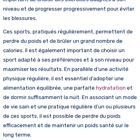
niveau et de progresser progressivement pour éviter
les blessures.
Ces sports, pratiqués régulièrement, permettent de
perdre du poids et de brûler un grand nombre de
calories. Il est également important de choisir un
sport adapté à ses préférences et à son niveau pour
maximiser les résultats. En parallèle d’une activité
physique régulière, il est essentiel d’adopter une
alimentation équilibrée, une parfaite
hydratation
et
de dormir suffisamment la nuit. En associant un mode
de vie sain et une pratique régulière d’un ou plusieurs
de ces sports, il est possible de perdre du poids
efficacement et de maintenir un poids santé sur le
long terme.