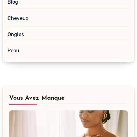
Blog
Cheveux
Ongles
Peau
Vous Avez Manqué