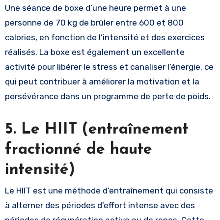
Une séance de boxe d’une heure permet à une
personne de 70 kg de brûler entre 600 et 800
calories, en fonction de l’intensité et des exercices
réalisés. La boxe est également un excellente
activité pour libérer le stress et canaliser l’énergie, ce
qui peut contribuer à améliorer la motivation et la
persévérance dans un programme de perte de poids.
5. Le HIIT (entraînement
fractionné de haute
intensité)
Le HIIT est une méthode d’entraînement qui consiste
à alterner des périodes d’effort intense avec des