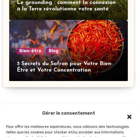
Le grounding : comment la connexion
à la Terre révolutionne votre santé
mentale
Bien-être
Blog
5 Secrets du Safran pour Votre Bien-
Être et Votre Concentration
Gérer le consentement
Pour offrir les meilleures expériences, nous utilisons des technologies
telles que les cookies pour stocker et/ou accéder aux informations