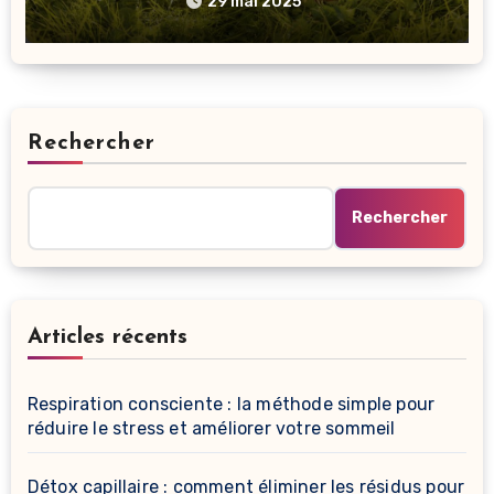
29 mai 2025
Rechercher
Rechercher
Articles récents
Respiration consciente : la méthode simple pour
réduire le stress et améliorer votre sommeil
Détox capillaire : comment éliminer les résidus pour