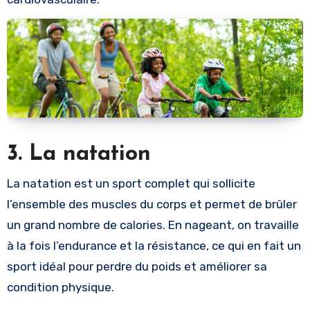
3. La natation
La natation est un sport complet qui sollicite
l’ensemble des muscles du corps et permet de brûler
un grand nombre de calories. En nageant, on travaille
à la fois l’endurance et la résistance, ce qui en fait un
sport idéal pour perdre du poids et améliorer sa
condition physique.