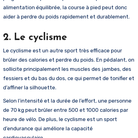
alimentation équilibrée, la course à pied peut donc
aider à perdre du poids rapidement et durablement.
2. Le cyclisme
Le cyclisme est un autre sport très efficace pour
brûler des calories et perdre du poids. En pédalant, on
sollicite principalement les muscles des jambes, des
fessiers et du bas du dos, ce qui permet de tonifier et
d’affiner la silhouette.
Selon l’intensité et la durée de l’effort, une personne
de 70 kg peut brûler entre 500 et 1000 calories par
heure de vélo. De plus, le cyclisme est un sport
d’endurance qui améliore la capacité
cardiovasculaire.