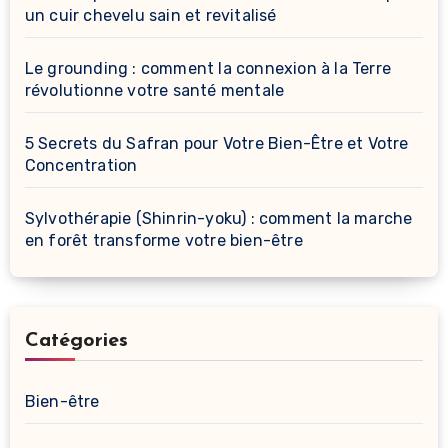
un cuir chevelu sain et revitalisé
Le grounding : comment la connexion à la Terre
révolutionne votre santé mentale
5 Secrets du Safran pour Votre Bien-Être et Votre
Concentration
Sylvothérapie (Shinrin-yoku) : comment la marche
en forêt transforme votre bien-être
Catégories
Bien-être