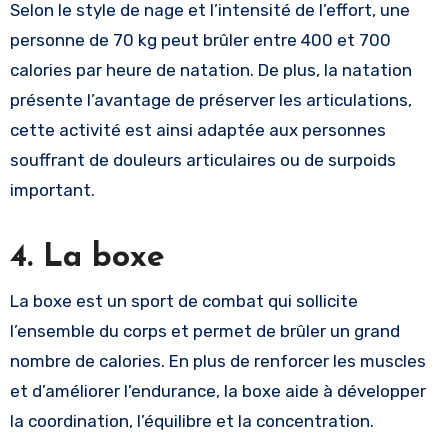
Selon le style de nage et l’intensité de l’effort, une
personne de 70 kg peut brûler entre 400 et 700
calories par heure de natation. De plus, la natation
présente l’avantage de préserver les articulations,
cette activité est ainsi adaptée aux personnes
souffrant de douleurs articulaires ou de surpoids
important.
4. La boxe
La boxe est un sport de combat qui sollicite
l’ensemble du corps et permet de brûler un grand
nombre de calories. En plus de renforcer les muscles
et d’améliorer l’endurance, la boxe aide à développer
la coordination, l’équilibre et la concentration.