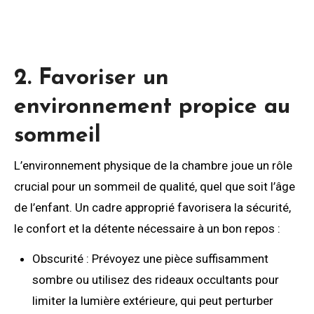
2. Favoriser un
environnement propice au
sommeil
L’environnement physique de la chambre joue un rôle
crucial pour un sommeil de qualité, quel que soit l’âge
de l’enfant. Un cadre approprié favorisera la sécurité,
le confort et la détente nécessaire à un bon repos :
Obscurité : Prévoyez une pièce suffisamment
sombre ou utilisez des rideaux occultants pour
limiter la lumière extérieure, qui peut perturber