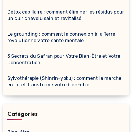
Détox capillaire : comment éliminer les résidus pour
un cuir chevelu sain et revitalisé
Le grounding : comment la connexion à la Terre
révolutionne votre santé mentale
5 Secrets du Safran pour Votre Bien-Être et Votre
Concentration
Sylvothérapie (Shinrin-yoku) : comment la marche
en forêt transforme votre bien-être
Catégories