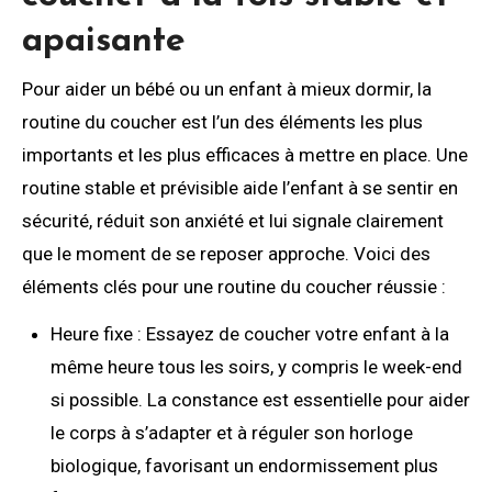
apaisante
Pour aider un bébé ou un enfant à mieux dormir, la
routine du coucher est l’un des éléments les plus
importants et les plus efficaces à mettre en place. Une
routine stable et prévisible aide l’enfant à se sentir en
sécurité, réduit son anxiété et lui signale clairement
que le moment de se reposer approche. Voici des
éléments clés pour une routine du coucher réussie :
Heure fixe : Essayez de coucher votre enfant à la
même heure tous les soirs, y compris le week-end
si possible. La constance est essentielle pour aider
le corps à s’adapter et à réguler son horloge
biologique, favorisant un endormissement plus