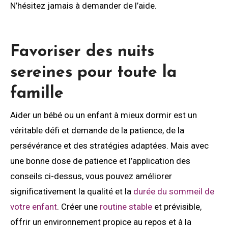
N’hésitez jamais à demander de l’aide.
Favoriser des nuits
sereines pour toute la
famille
Aider un bébé ou un enfant à mieux dormir est un
véritable défi et demande de la patience, de la
persévérance et des stratégies adaptées. Mais avec
une bonne dose de patience et l’application des
conseils ci-dessus, vous pouvez améliorer
significativement la qualité et la
durée du sommeil de
votre enfant
. Créer une
routine stable
et prévisible,
offrir un environnement propice au repos et à la