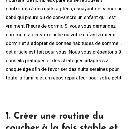
Pourtant, de nombreux parents se retrouvent
confrontés à des nuits agitées, essayant de calmer un
bébé qui pleure ou de convaincre un enfant qu’il est
vraiment l’heure de dormir. Si vous vous demandez
comment aider votre bébé ou votre enfant à mieux
dormir et à adopter de bonnes habitudes de sommeil,
cet article est fait pour vous. Nous vous présentons 9
conseils pratiques et des stratégies adaptées à
chaque âge afin de favoriser des nuits sereines pour
toute la famille et un repos réparateur pour votre petit.
1. Créer une routine du
coucher à la fois stable et