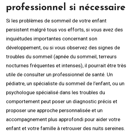
professionnel si nécessaire
Si les problèmes de sommeil de votre enfant
persistent malgré tous vos efforts, si vous avez des
inquiétudes importantes concernant son
développement, ou si vous observez des signes de
troubles du sommeil (apnée du sommeil, terreurs
nocturnes fréquentes et intenses), il pourrait être très
utile de consulter un professionnel de santé. Un
pédiatre, un spécialiste du sommeil de l’enfant, ou un
psychologue spécialisé dans les troubles du
comportement peut poser un diagnostic précis et
proposer une approche personnalisée et un
accompagnement plus approfondi pour aider votre
enfant et votre famille à retrouver des nuits sereines.