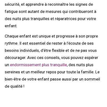
sécurité, et apprendre à reconnaître les signes de
fatigue sont autant de mesures qui contribueront à
des nuits plus tranquilles et réparatrices pour votre
enfant.
Chaque enfant est unique et progresse à son propre
rythme. Il est essentiel de rester à l’écoute de ses
besoins individuels, d’être flexible et de ne pas vous
décourager. Avec ces conseils, vous pouvez espérer
un
endormissement plus tranquille
, des nuits plus
sereines et un meilleur repos pour toute la famille. Le
bien-être de votre enfant passe aussi par un sommeil
de qualité !