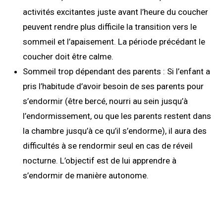
activités excitantes juste avant l’heure du coucher
peuvent rendre plus difficile la transition vers le
sommeil et l’apaisement. La période précédant le
coucher doit être calme.
Sommeil trop dépendant des parents : Si l’enfant a
pris l’habitude d’avoir besoin de ses parents pour
s’endormir (être bercé, nourri au sein jusqu’à
l’endormissement, ou que les parents restent dans
la chambre jusqu’à ce qu’il s’endorme), il aura des
difficultés à se rendormir seul en cas de réveil
nocturne. L’objectif est de lui apprendre à
s’endormir de manière autonome.