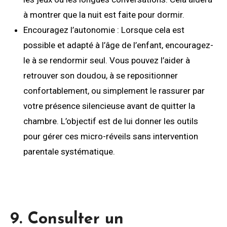
à montrer que la nuit est faite pour dormir.
Encouragez l’autonomie : Lorsque cela est
possible et adapté à l’âge de l’enfant, encouragez-
le à se rendormir seul. Vous pouvez l’aider à
retrouver son doudou, à se repositionner
confortablement, ou simplement le rassurer par
votre présence silencieuse avant de quitter la
chambre. L’objectif est de lui donner les outils
pour gérer ces micro-réveils sans intervention
parentale systématique.
9. Consulter un