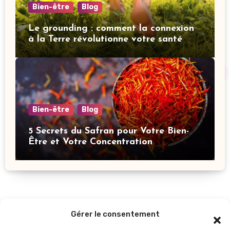
Bien-être
Blog
Le grounding : comment la connexion
à la Terre révolutionne votre santé
mentale
Bien-être
Blog
5 Secrets du Safran pour Votre Bien-
Être et Votre Concentration
Gérer le consentement