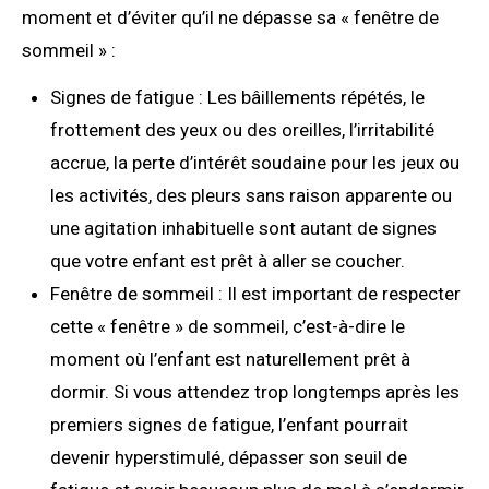
moment et d’éviter qu’il ne dépasse sa « fenêtre de
sommeil » :
Signes de fatigue : Les bâillements répétés, le
frottement des yeux ou des oreilles, l’irritabilité
accrue, la perte d’intérêt soudaine pour les jeux ou
les activités, des pleurs sans raison apparente ou
une agitation inhabituelle sont autant de signes
que votre enfant est prêt à aller se coucher.
Fenêtre de sommeil : Il est important de respecter
cette « fenêtre » de sommeil, c’est-à-dire le
moment où l’enfant est naturellement prêt à
dormir. Si vous attendez trop longtemps après les
premiers signes de fatigue, l’enfant pourrait
devenir hyperstimulé, dépasser son seuil de