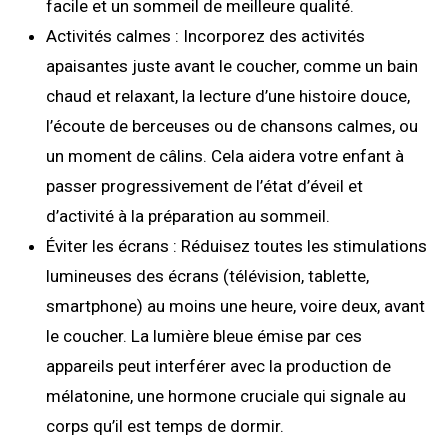
facile et un sommeil de meilleure qualité.
Activités calmes : Incorporez des activités
apaisantes juste avant le coucher, comme un bain
chaud et relaxant, la lecture d’une histoire douce,
l’écoute de berceuses ou de chansons calmes, ou
un moment de câlins. Cela aidera votre enfant à
passer progressivement de l’état d’éveil et
d’activité à la préparation au sommeil.
Éviter les écrans : Réduisez toutes les stimulations
lumineuses des écrans (télévision, tablette,
smartphone) au moins une heure, voire deux, avant
le coucher. La lumière bleue émise par ces
appareils peut interférer avec la production de
mélatonine, une hormone cruciale qui signale au
corps qu’il est temps de dormir.