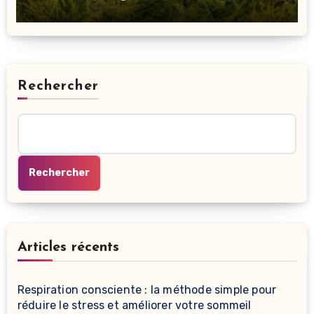
Rechercher
Rechercher
Articles récents
Respiration consciente : la méthode simple pour
réduire le stress et améliorer votre sommeil