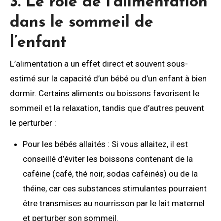
3. Le rôle de l’alimentation
dans le sommeil de
l’enfant
L’alimentation a un effet direct et souvent sous-
estimé sur la capacité d’un bébé ou d’un enfant à bien
dormir. Certains aliments ou boissons favorisent le
sommeil et la relaxation, tandis que d’autres peuvent
le perturber :
Pour les bébés allaités : Si vous allaitez, il est
conseillé d’éviter les boissons contenant de la
caféine (café, thé noir, sodas caféinés) ou de la
théine, car ces substances stimulantes pourraient
être transmises au nourrisson par le lait maternel
et perturber son sommeil.