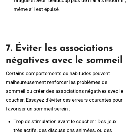
fatigue et avoir beaucoup plus de mal à s’endormir,
même s’il est épuisé.
7. Éviter les associations
négatives avec le sommeil
Certains comportements ou habitudes peuvent
malheureusement renforcer les problèmes de
sommeil ou créer des associations négatives avec le
coucher. Essayez d’éviter ces erreurs courantes pour
favoriser un sommeil serein :
Trop de stimulation avant le coucher : Des jeux
très actifs, des discussions animées, ou des