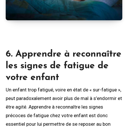
6. Apprendre à reconnaître
les signes de fatigue de
votre enfant
Un enfant trop fatigué, voire en état de « sur-fatigue »,
peut paradoxalement avoir plus de mal à s’endormir et
être agité. Apprendre à reconnaître les signes
précoces de fatigue chez votre enfant est donc
essentiel pour lui permettre de se reposer au bon