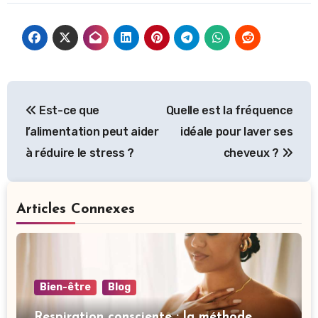
Est-ce que
Quelle est la fréquence
l’alimentation peut aider
idéale pour laver ses
à réduire le stress ?
cheveux ?
Articles Connexes
Bien-être
Blog
Respiration consciente : la méthode