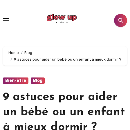
Home
Blog
9 astuces pour aider un bébé ou un enfant à mieux dormir ?
Bien-être
Blog
9 astuces pour aider
un bébé ou un enfant
à mieux dormir ?