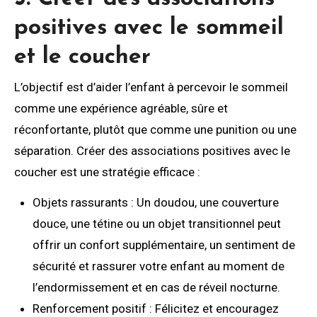
positives avec le sommeil
et le coucher
L’objectif est d’aider l’enfant à percevoir le sommeil
comme une expérience agréable, sûre et
réconfortante, plutôt que comme une punition ou une
séparation. Créer des associations positives avec le
coucher est une stratégie efficace :
Objets rassurants : Un doudou, une couverture
douce, une tétine ou un objet transitionnel peut
offrir un confort supplémentaire, un sentiment de
sécurité et rassurer votre enfant au moment de
l’endormissement et en cas de réveil nocturne.
Renforcement positif : Félicitez et encouragez