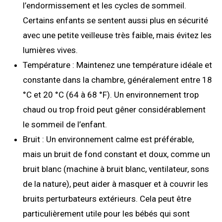
l’endormissement et les cycles de sommeil.
Certains enfants se sentent aussi plus en sécurité
avec une petite veilleuse très faible, mais évitez les
lumières vives.
Température : Maintenez une température idéale et
constante dans la chambre, généralement entre 18
°C et 20 °C (64 à 68 °F). Un environnement trop
chaud ou trop froid peut gêner considérablement
le sommeil de l’enfant.
Bruit : Un environnement calme est préférable,
mais un bruit de fond constant et doux, comme un
bruit blanc (machine à bruit blanc, ventilateur, sons
de la nature), peut aider à masquer et à couvrir les
bruits perturbateurs extérieurs. Cela peut être
particulièrement utile pour les bébés qui sont