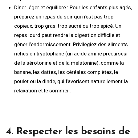
Dîner léger et équilibré : Pour les enfants plus âgés,
préparez un repas du soir qui n’est pas trop
copieux, trop gras, trop sucré ou trop épicé. Un
repas lourd peut rendre la digestion difficile et
gêner l’endormissement. Privilégiez des aliments
riches en tryptophane (un acide aminé précurseur
de la sérotonine et de la mélatonine), comme la
banane, les dattes, les céréales complètes, le
poulet ou la dinde, qui favorisent naturellement la
relaxation et le sommeil.
4. Respecter les besoins de