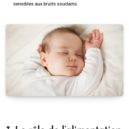
sensibles aux bruits soudains.