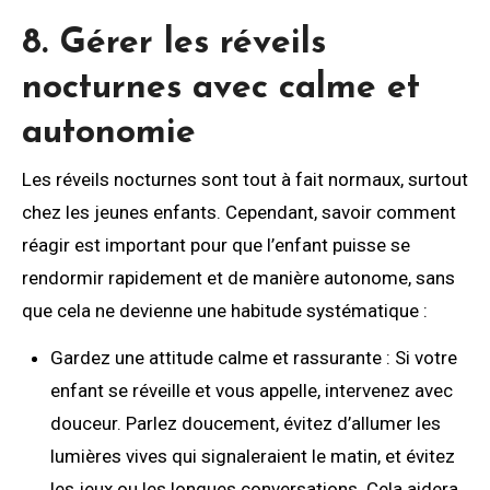
8. Gérer les réveils
nocturnes avec calme et
autonomie
Les réveils nocturnes sont tout à fait normaux, surtout
chez les jeunes enfants. Cependant, savoir comment
réagir est important pour que l’enfant puisse se
rendormir rapidement et de manière autonome, sans
que cela ne devienne une habitude systématique :
Gardez une attitude calme et rassurante : Si votre
enfant se réveille et vous appelle, intervenez avec
douceur. Parlez doucement, évitez d’allumer les
lumières vives qui signaleraient le matin, et évitez
les jeux ou les longues conversations. Cela aidera