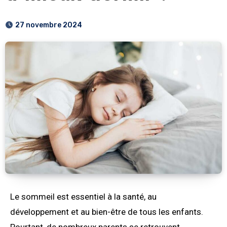
27 novembre 2024
Le sommeil est essentiel à la santé, au
développement et au bien-être de tous les enfants.