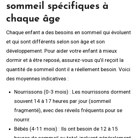
sommeil spécifiques à
chaque âge
Chaque enfant a des besoins en sommeil qui évoluent
et qui sont différents selon son âge et son
développement. Pour aider votre enfant à mieux
dormir et à être reposé, assurez-vous qu’il reçoit la
quantité de sommeil dont il a réellement besoin. Voici
des moyennes indicatives :
Nourrissons (0-3 mois) : Les nourrissons dorment
souvent 14 à 17 heures par jour (sommeil
fragmenté), avec des réveils fréquents pour se
nourrir.
Bébés (4-11 mois) : Ils ont besoin de 12 à 15
heures de sommeil au total, incluant généralement