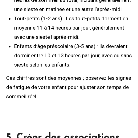
une sieste en matinée et une autre l’après-midi.
Tout-petits (1-2 ans) : Les tout-petits dorment en
moyenne 11 à 14 heures par jour, généralement
avec une sieste l’après-midi.
Enfants d’âge préscolaire (3-5 ans) : Ils devraient
dormir entre 10 et 13 heures par jour, avec ou sans
sieste selon les enfants.
Ces chiffres sont des moyennes ; observez les signes
de fatigue de votre enfant pour ajuster son temps de
sommeil réel.
5. Créer des associations