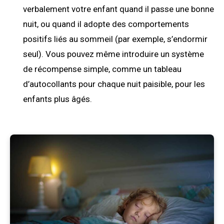
verbalement votre enfant quand il passe une bonne
nuit, ou quand il adopte des comportements
positifs liés au sommeil (par exemple, s’endormir
seul). Vous pouvez même introduire un système
de récompense simple, comme un tableau
d’autocollants pour chaque nuit paisible, pour les
enfants plus âgés.