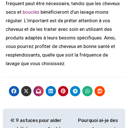
fréquent peut être nécessaire, tandis que les cheveux
secs et
bouclés
bénéficieront d’un lavage moins
régulier. L’important est de prêter attention à vos
cheveux et de les traiter avec soin en utilisant des
produits adaptés à leurs besoins spécifiques. Ainsi,
vous pourrez profiter de cheveux en bonne santé et
resplendissants, quelle que soit la fréquence de
lavage que vous choisissez.
9 astuces pour aider
Pourquoi ai-je des