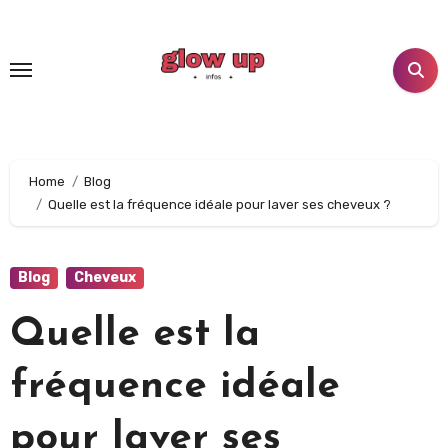
Home
Blog
Quelle est la fréquence idéale pour laver ses cheveux ?
Blog
Cheveux
Quelle est la
fréquence idéale
pour laver ses