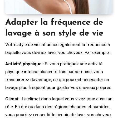
Adapter la fréquence de
lavage à son style de vie
Votre style de vie influence également la fréquence à
laquelle vous devriez laver vos cheveux. Par exemple :
Activité physique :
Si vous pratiquez une activité
physique intense plusieurs fois par semaine, vous
transpirerez davantage, ce qui pourrait nécessiter un
lavage plus fréquent pour garder vos cheveux propres.
Climat
: Le climat dans lequel vous vivez joue aussi un
rôle. En été ou dans des régions chaudes et humides,
vous pourriez ressentir le besoin de laver vos cheveux