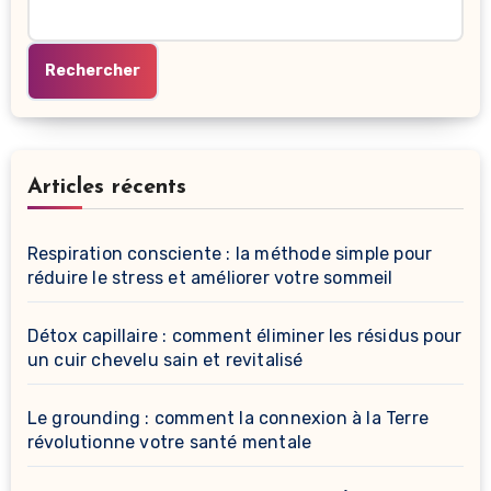
Rechercher
Articles récents
Respiration consciente : la méthode simple pour
réduire le stress et améliorer votre sommeil
Détox capillaire : comment éliminer les résidus pour
un cuir chevelu sain et revitalisé
Le grounding : comment la connexion à la Terre
révolutionne votre santé mentale