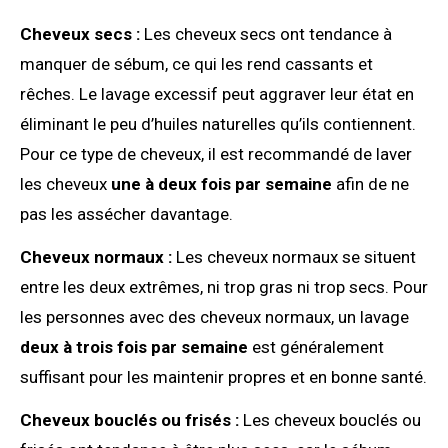
Cheveux secs :
Les cheveux secs ont tendance à
manquer de sébum, ce qui les rend cassants et
rêches. Le lavage excessif peut aggraver leur état en
éliminant le peu d’huiles naturelles qu’ils contiennent.
Pour ce type de cheveux, il est recommandé de laver
les cheveux
une à deux fois par semaine
afin de ne
pas les assécher davantage.
Cheveux normaux :
Les cheveux normaux se situent
entre les deux extrêmes, ni trop gras ni trop secs. Pour
les personnes avec des cheveux normaux, un lavage
deux à trois fois par semaine
est généralement
suffisant pour les maintenir propres et en bonne santé.
Cheveux bouclés ou frisés :
Les cheveux bouclés ou