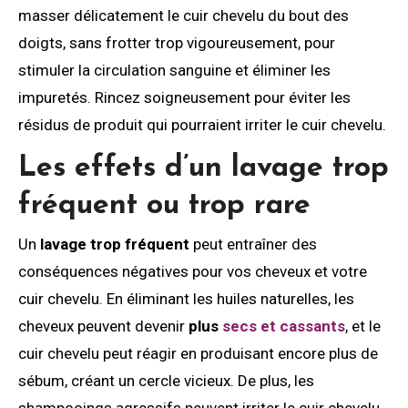
masser délicatement le cuir chevelu du bout des
doigts, sans frotter trop vigoureusement, pour
stimuler la circulation sanguine et éliminer les
impuretés. Rincez soigneusement pour éviter les
résidus de produit qui pourraient irriter le cuir chevelu.
Les effets d’un lavage trop
fréquent ou trop rare
Un
lavage trop fréquent
peut entraîner des
conséquences négatives pour vos cheveux et votre
cuir chevelu. En éliminant les huiles naturelles, les
cheveux peuvent devenir
plus
secs et cassants
, et le
cuir chevelu peut réagir en produisant encore plus de
sébum, créant un cercle vicieux. De plus, les