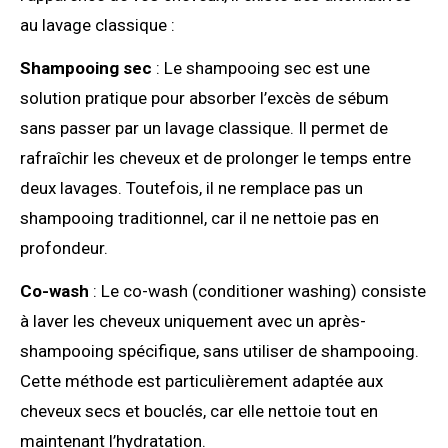
au lavage classique :
Shampooing sec
: Le shampooing sec est une
solution pratique pour absorber l’excès de sébum
sans passer par un lavage classique. Il permet de
rafraîchir les cheveux et de prolonger le temps entre
deux lavages. Toutefois, il ne remplace pas un
shampooing traditionnel, car il ne nettoie pas en
profondeur.
Co-wash
: Le co-wash (conditioner washing) consiste
à laver les cheveux uniquement avec un après-
shampooing spécifique, sans utiliser de shampooing.
Cette méthode est particulièrement adaptée aux
cheveux secs et bouclés, car elle nettoie tout en
maintenant l’hydratation.