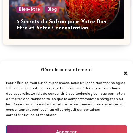
Bien-être
Blog
5 Secrets du Safran pour Votre Bien-
Être et Votre Concentration
Gérer le consentement
Pour offrir les meilleures expériences, nous utilisons des technologies
telles que les cookies pour stocker et/ou accéder aux informations
des appareils. Le fait de consentir à ces technologies nous permettra
de traiter des données telles que le comportement de navigation ou
les ID uniques sur ce site. Le fait de ne pas consentir ou de retirer son
GlowUpInfos
consentement peut avoir un effet négatif sur certaines
caractéristiques et fonctions.
Accepter