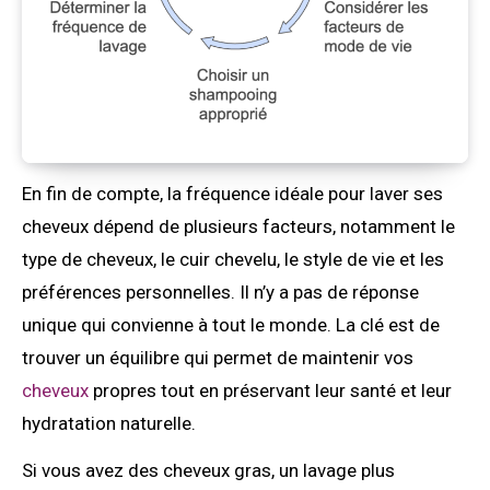
En fin de compte, la fréquence idéale pour laver ses
cheveux dépend de plusieurs facteurs, notamment le
type de cheveux, le cuir chevelu, le style de vie et les
préférences personnelles. Il n’y a pas de réponse
unique qui convienne à tout le monde. La clé est de
trouver un équilibre qui permet de maintenir vos
cheveux
propres tout en préservant leur santé et leur
hydratation naturelle.
Si vous avez des cheveux gras, un lavage plus