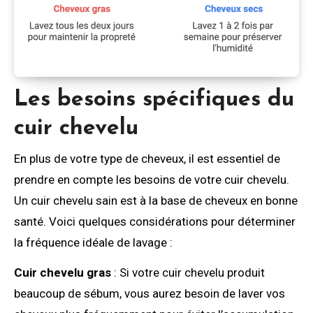
Les besoins spécifiques du
cuir chevelu
En plus de votre type de cheveux, il est essentiel de
prendre en compte les besoins de votre cuir chevelu.
Un cuir chevelu sain est à la base de cheveux en bonne
santé. Voici quelques considérations pour déterminer
la fréquence idéale de lavage :
Cuir chevelu gras
: Si votre cuir chevelu produit
beaucoup de sébum, vous aurez besoin de laver vos