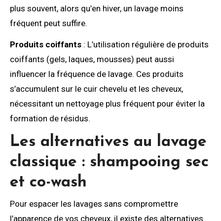
plus souvent, alors qu’en hiver, un lavage moins
fréquent peut suffire.
Produits coiffants
: L’utilisation régulière de produits
coiffants (gels, laques, mousses) peut aussi
influencer la fréquence de lavage. Ces produits
s’accumulent sur le cuir chevelu et les cheveux,
nécessitant un nettoyage plus fréquent pour éviter la
formation de résidus.
Les alternatives au lavage
classique : shampooing sec
et co-wash
Pour espacer les lavages sans compromettre
l’apparence de vos cheveux, il existe des alternatives