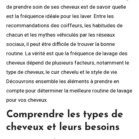
de prendre soin de ses cheveux est de savoir quelle
est la fréquence idéale pour les laver. Entre les
recommandations des coiffeurs, les habitudes de
chacun et les mythes véhiculés par les réseaux
sociaux, il peut être difficile de trouver la bonne
routine. La vérité est que la fréquence de lavage des
cheveux dépend de plusieurs facteurs, notamment le
type de cheveux, le cuir chevelu et le style de vie.
Découvrons ensemble les éléments à prendre en
compte pour déterminer la meilleure routine de lavage
pour vos cheveux.
Comprendre les types de
cheveux et leurs besoins