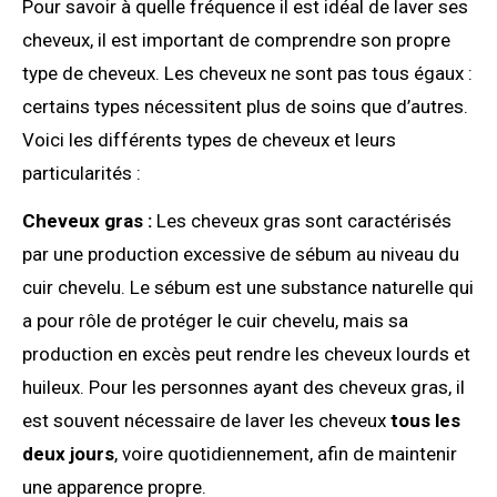
Pour savoir à quelle fréquence il est idéal de laver ses
cheveux, il est important de comprendre son propre
type de cheveux. Les cheveux ne sont pas tous égaux :
certains types nécessitent plus de soins que d’autres.
Voici les différents types de cheveux et leurs
particularités :
Cheveux gras :
Les cheveux gras sont caractérisés
par une production excessive de sébum au niveau du
cuir chevelu. Le sébum est une substance naturelle qui
a pour rôle de protéger le cuir chevelu, mais sa
production en excès peut rendre les cheveux lourds et
huileux. Pour les personnes ayant des cheveux gras, il
est souvent nécessaire de laver les cheveux
tous les
deux jours
, voire quotidiennement, afin de maintenir
une apparence propre.