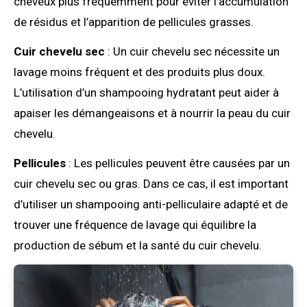
cheveux plus fréquemment pour éviter l’accumulation
de résidus et l’apparition de pellicules grasses.
Cuir chevelu sec
: Un cuir chevelu sec nécessite un
lavage moins fréquent et des produits plus doux.
L’utilisation d’un shampooing hydratant peut aider à
apaiser les démangeaisons et à nourrir la peau du cuir
chevelu.
Pellicules
: Les pellicules peuvent être causées par un
cuir chevelu sec ou gras. Dans ce cas, il est important
d’utiliser un shampooing anti-pelliculaire adapté et de
trouver une fréquence de lavage qui équilibre la
production de sébum et la santé du cuir chevelu.