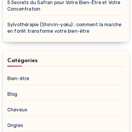
5 Secrets du Safran pour Votre Bien-Être et Votre
Concentration
Sylvothérapie (Shinrin-yoku) : comment la marche
en forêt transforme votre bien-être
Catégories
Bien-être
Blog
Cheveux
Ongles