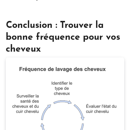
Conclusion : Trouver la
bonne fréquence pour vos
cheveux