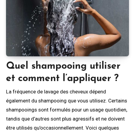
Quel shampooing utiliser
et comment l’appliquer ?
La fréquence de lavage des cheveux dépend
également du shampooing que vous utilisez. Certains
shampooings sont formulés pour un usage quotidien,
tandis que d’autres sont plus agressifs et ne doivent
être utilisés qu’occasionnellement. Voici quelques