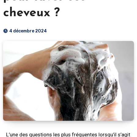
cheveux ?
4 décembre 2024
L’une des questions les plus fréquentes lorsqu’il s’agit