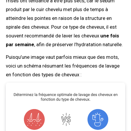
frisés ont tendance à être plus secs, car le sébum
produit par le cuir chevelu met plus de temps à
atteindre les pointes en raison de la structure en
spirale des cheveux. Pour ce type de cheveux, il est
souvent recommandé de laver les cheveux
une fois
par semaine
, afin de préserver l’hydratation naturelle.
Puisqu’une image vaut parfois mieux que des mots,
voici un schéma résumant les fréquences de lavage
en fonction des types de cheveux :