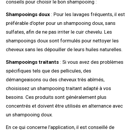
conseils pour choisir le bon shampooing :
Shampooings doux
: Pour les lavages fréquents, il est
préférable d’opter pour un shampooing doux, sans
sulfates, afin de ne pas irriter le cuir chevelu. Les
shampooings doux sont formulés pour nettoyer les
cheveux sans les dépouiller de leurs huiles naturelles.
Shampooings traitants
: Si vous avez des problèmes
spécifiques tels que des pellicules, des
démangeaisons ou des cheveux très abîmés,
choisissez un shampooing traitant adapté à vos
besoins. Ces produits sont généralement plus
concentrés et doivent être utilisés en alternance avec
un shampooing doux.
En ce qui concerne l’application, il est conseillé de