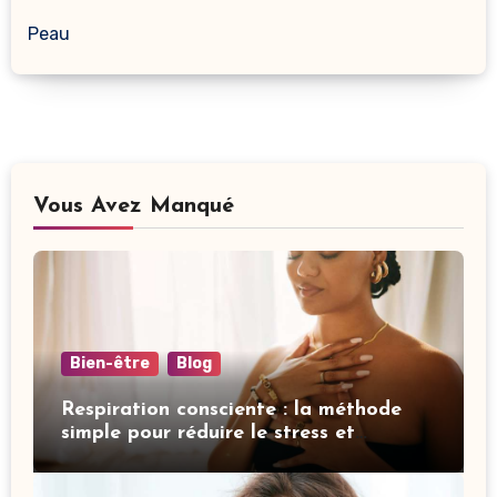
Peau
Vous Avez Manqué
Bien-être
Blog
Respiration consciente : la méthode
simple pour réduire le stress et
améliorer votre sommeil