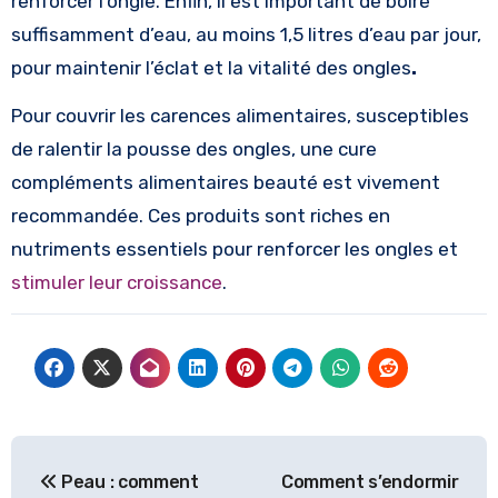
renforcer l’ongle. Enfin, il est important de boire
suffisamment d’eau, au moins 1,5 litres d’eau par jour,
pour maintenir l’éclat et la vitalité des ongles
.
Pour couvrir les carences alimentaires, susceptibles
de ralentir la pousse des ongles, une cure
compléments alimentaires beauté est vivement
recommandée. Ces produits sont riches en
nutriments essentiels pour renforcer les ongles et
stimuler leur croissance
.
Navigation
Peau : comment
Comment s’endormir