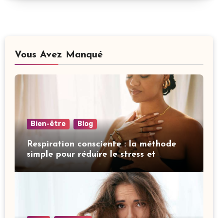
Vous Avez Manqué
Bien-être
Blog
Respiration consciente : la méthode
simple pour réduire le stress et
améliorer votre sommeil