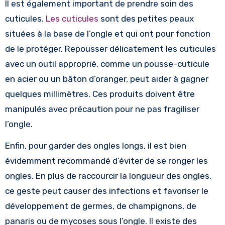
Il est également important de prendre soin des
cuticules.
Les cuticules
sont des petites peaux
situées à la base de l’ongle et qui ont pour fonction
de le protéger. Repousser délicatement les cuticules
avec un outil approprié, comme un pousse-cuticule
en acier ou un bâton d’oranger, peut aider à gagner
quelques millimètres. Ces produits doivent être
manipulés avec précaution pour ne pas fragiliser
l’ongle.
Enfin, pour garder des ongles longs, il est bien
évidemment recommandé d’éviter de se ronger les
ongles. En plus de raccourcir la longueur des ongles,
ce geste peut causer des infections et favoriser le
développement de germes, de champignons, de
panaris ou de mycoses sous l’ongle. Il existe des