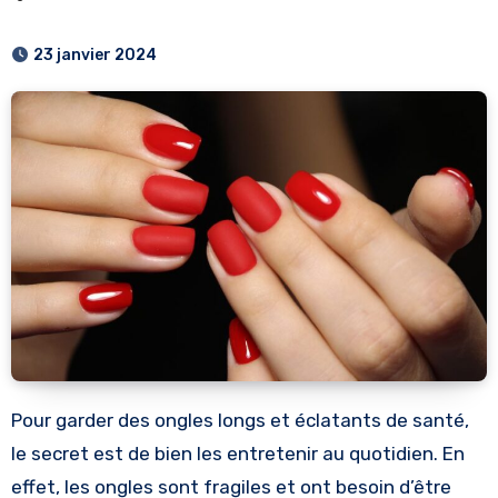
23 janvier 2024
Pour garder des ongles longs et éclatants de santé,
le secret est de bien les entretenir au quotidien. En
effet, les ongles sont fragiles et ont besoin d’être