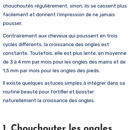
chouchoutés régulièrement, sinon, ils se cassent plus
facilement et donnent l’impression de ne jamais
pousser.
Contrairement aux cheveux qui poussent en trois
cycles différents, la croissance des ongles est
constante. Toutefois, elle est plus lente, en moyenne
de 3 à 4 mm par mois pour les ongles des mains et de
1,5 mm par mois pour les ongles des pieds.
Il existe quelques astuces simples à intégrer dans sa
routine beauté pour fortifier et booster
naturellement la croissance des ongles.
1. Chouchouter les ongles