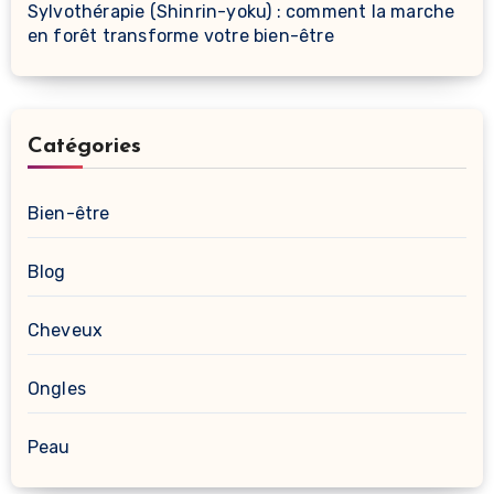
Sylvothérapie (Shinrin-yoku) : comment la marche
en forêt transforme votre bien-être
Catégories
Bien-être
Blog
Cheveux
Ongles
Peau