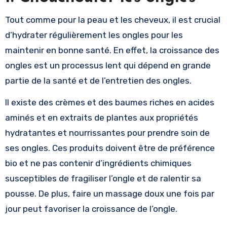
Tout comme pour la peau et les cheveux, il est crucial
d’hydrater régulièrement les ongles pour les
maintenir en bonne santé. En effet, la croissance des
ongles est un processus lent qui dépend en grande
partie de la santé et de l’entretien des ongles.
Il existe des crèmes et des baumes riches en acides
aminés et en extraits de plantes aux propriétés
hydratantes et nourrissantes pour prendre soin de
ses ongles. Ces produits doivent être de préférence
bio et ne pas contenir d’ingrédients chimiques
susceptibles de fragiliser l’ongle et de ralentir sa
pousse. De plus, faire un massage doux une fois par
jour peut favoriser la croissance de l’ongle.