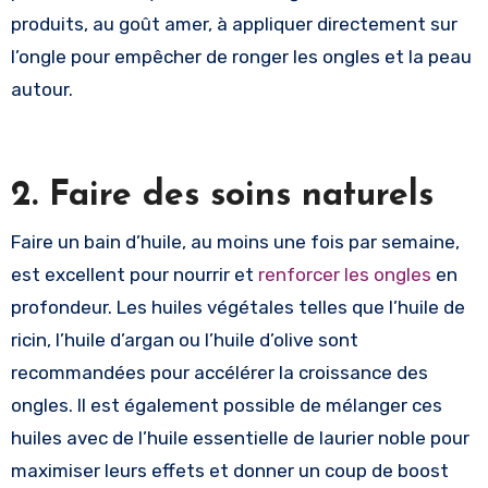
produits, au goût amer, à appliquer directement sur
l’ongle pour empêcher de ronger les ongles et la peau
autour.
2. Faire des soins naturels
Faire un bain d’huile, au moins une fois par semaine,
est excellent pour nourrir et
renforcer les ongles
en
profondeur. Les huiles végétales telles que l’huile de
ricin, l’huile d’argan ou l’huile d’olive sont
recommandées pour accélérer la croissance des
ongles. Il est également possible de mélanger ces
huiles avec de l’huile essentielle de laurier noble pour
maximiser leurs effets et donner un coup de boost