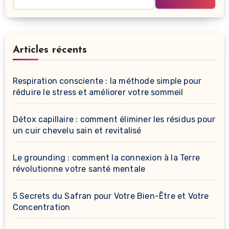
Articles récents
Respiration consciente : la méthode simple pour
réduire le stress et améliorer votre sommeil
Détox capillaire : comment éliminer les résidus pour
un cuir chevelu sain et revitalisé
Le grounding : comment la connexion à la Terre
révolutionne votre santé mentale
5 Secrets du Safran pour Votre Bien-Être et Votre
Concentration