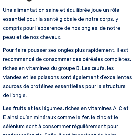
Une alimentation saine et équilibrée joue un rôle
essentiel pour la santé globale de notre corps, y
compris pour l’apparence de nos ongles, de notre
peau et de nos cheveux.
Pour faire pousser ses ongles plus rapidement, il est
recommandé de consommer des céréales complètes,
riches en vitamines du groupe B. Les œufs, les
viandes et les poissons sont également d’excellentes
sources de protéines essentielles pour la structure
de l’ongle.
Les fruits et les légumes, riches en vitamines A, C et
E ainsi qu’en minéraux comme le fer, le zinc et le
sélénium sont à consommer régulièrement pour