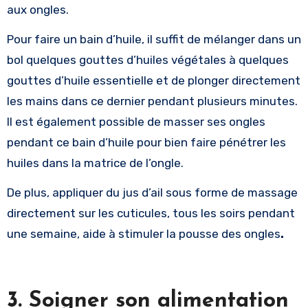
aux ongles.
Pour faire un bain d’huile, il suffit de mélanger dans un
bol quelques gouttes d’huiles végétales à quelques
gouttes d’huile essentielle et de plonger directement
les mains dans ce dernier pendant plusieurs minutes.
Il est également possible de masser ses ongles
pendant ce bain d’huile pour bien faire pénétrer les
huiles dans la matrice de l’ongle.
De plus, appliquer du jus d’ail sous forme de massage
directement sur les cuticules, tous les soirs pendant
une semaine, aide à stimuler la pousse des ongles
.
3. Soigner son alimentation