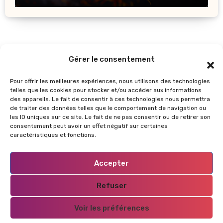
Gérer le consentement
Pour offrir les meilleures expériences, nous utilisons des technologies
telles que les cookies pour stocker et/ou accéder aux informations
des appareils. Le fait de consentir à ces technologies nous permettra
de traiter des données telles que le comportement de navigation ou
les ID uniques sur ce site. Le fait de ne pas consentir ou de retirer son
GlowUpInfos
consentement peut avoir un effet négatif sur certaines
caractéristiques et fonctions.
Accepter
Refuser
Copyright © Tous droits réservés
|
Blogus
by
Voir les préférences
Themeansar
.