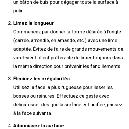
un bâton de buis pour dégager toute la surface à
polir.
Limez la longueur
Commencez par donner la forme désirée à l’ongle
(carrée, arrondie, en amande, etc.) avec une lime
adaptée. Évitez de faire de grands mouvements de
va-et-vient : il est préférable de limer toujours dans
la même direction pour prévenir les fendillements.
Éliminez les irrégularités
Utilisez la face la plus rugueuse pour lisser les
bosses ou rainures. Effectuez ce geste avec
délicatesse : dès que la surface est unifiée, passez
à la face suivante.
Adoucissez la surface