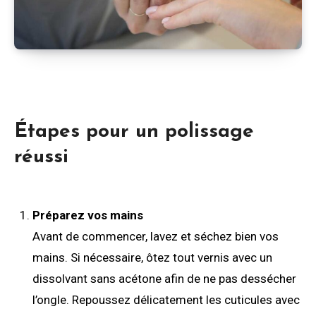
Étapes pour un polissage
réussi
Préparez vos mains
Avant de commencer, lavez et séchez bien vos
mains. Si nécessaire, ôtez tout vernis avec un
dissolvant sans acétone afin de ne pas dessécher
l’ongle. Repoussez délicatement les cuticules avec