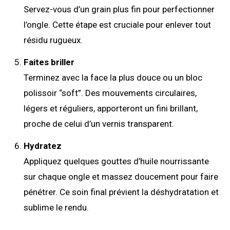
Servez-vous d’un grain plus fin pour perfectionner
l’ongle. Cette étape est cruciale pour enlever tout
résidu rugueux.
Faites briller
Terminez avec la face la plus douce ou un bloc
polissoir “soft”. Des mouvements circulaires,
légers et réguliers, apporteront un fini brillant,
proche de celui d’un vernis transparent.
Hydratez
Appliquez quelques gouttes d’huile nourrissante
sur chaque ongle et massez doucement pour faire
pénétrer. Ce soin final prévient la déshydratation et
sublime le rendu.