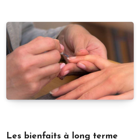
Les bienfaits à long terme