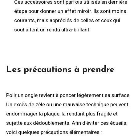
Ces accessoires sont parfois utilisés en dernière
étape pour donner un effet miroir. Ils sont moins
courants, mais appréciés de celles et ceux qui
souhaitent un rendu ultra-brillant.
Les précautions à prendre
Polir un ongle revient à poncer légèrement sa surface.
Un excès de zèle ou une mauvaise technique peuvent
endommager la plaque, la rendant plus fragile et
sujette aux dédoublements. Afin d’éviter ces écueils,
voici quelques précautions élémentaires :