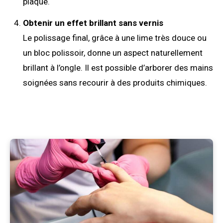
plaque.
Obtenir un effet brillant sans vernis
Le polissage final, grâce à une lime très douce ou
un bloc polissoir, donne un aspect naturellement
brillant à l’ongle. Il est possible d’arborer des mains
soignées sans recourir à des produits chimiques.