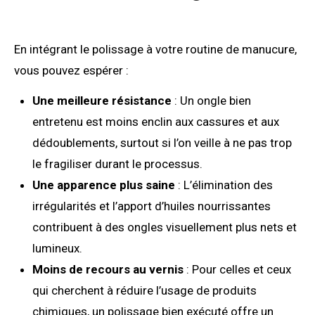
En intégrant le polissage à votre routine de manucure,
vous pouvez espérer :
Une meilleure résistance
: Un ongle bien
entretenu est moins enclin aux cassures et aux
dédoublements, surtout si l’on veille à ne pas trop
le fragiliser durant le processus.
Une apparence plus saine
: L’élimination des
irrégularités et l’apport d’huiles nourrissantes
contribuent à des ongles visuellement plus nets et
lumineux.
Moins de recours au vernis
: Pour celles et ceux
qui cherchent à réduire l’usage de produits
chimiques, un polissage bien exécuté offre un