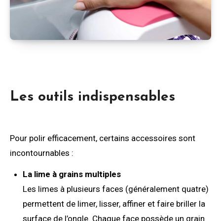
Les outils indispensables
Pour polir efficacement, certains accessoires sont
incontournables :
La lime à grains multiples
Les limes à plusieurs faces (généralement quatre)
permettent de limer, lisser, affiner et faire briller la
surface de l’ongle. Chaque face possède un grain