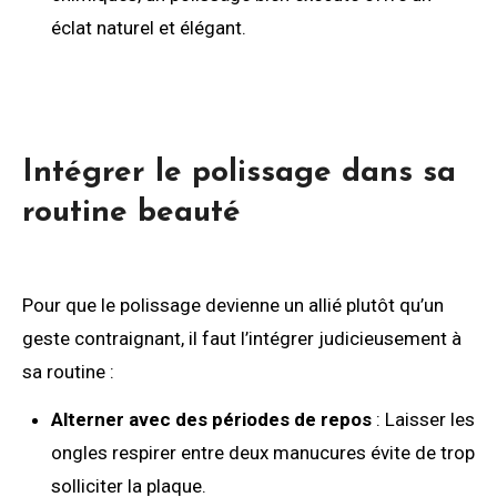
éclat naturel et élégant.
Intégrer le polissage dans sa
routine beauté
Pour que le polissage devienne un allié plutôt qu’un
geste contraignant, il faut l’intégrer judicieusement à
sa routine :
Alterner avec des périodes de repos
: Laisser les
ongles respirer entre deux manucures évite de trop
solliciter la plaque.