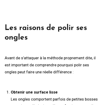
Les raisons de polir ses
ongles
Avant de s’attaquer à la méthode proprement dite, il
est important de comprendre pourquoi polir ses
ongles peut faire une réelle différence :
Obtenir une surface lisse
Les ongles comportent parfois de petites bosses