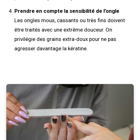
Prendre en compte la sensibilité de l’ongle
Les ongles mous, cassants ou très fins doivent
être traités avec une extrême douceur. On
privilégie des grains extra-doux pour ne pas
agresser davantage la kératine.