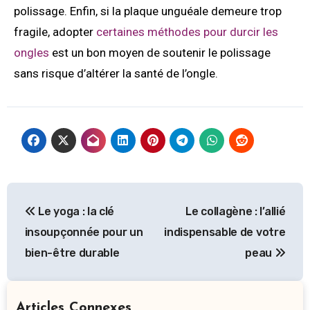
polissage. Enfin, si la plaque unguéale demeure trop
fragile, adopter
certaines méthodes pour durcir les
ongles
est un bon moyen de soutenir le polissage
sans risque d’altérer la santé de l’ongle.
Le yoga : la clé
Le collagène : l’allié
insoupçonnée pour un
indispensable de votre
bien-être durable
peau
Articles Connexes