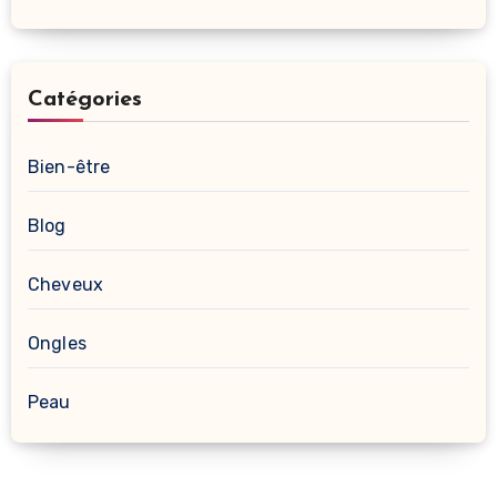
Catégories
Bien-être
Blog
Cheveux
Ongles
Peau