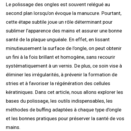
Le polissage des ongles est souvent relégué au
second plan lorsqu’on évoque la manucure. Pourtant,
cette étape subtile joue un rôle déterminant pour
sublimer l’apparence des mains et assurer une bonne
santé de la plaque unguéale. En effet, en lissant
minutieusement la surface de l’ongle, on peut obtenir
un fini à la fois brillant et homogène, sans recourir
systématiquement à un vernis. De plus, ce soin vise à
éliminer les irrégularités, à prévenir la formation de
stries et à favoriser la régénération des cellules
kératiniques. Dans cet article, nous allons explorer les
bases du polissage, les outils indispensables, les
méthodes de buffing adaptées à chaque type d’ongle
et les bonnes pratiques pour préserver la santé de vos
mains.