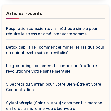
Articles récents
Respiration consciente : la méthode simple pour
réduire le stress et améliorer votre sommeil
Détox capillaire : comment éliminer les résidus pour
un cuir chevelu sain et revitalisé
Le grounding : comment la connexion à la Terre
révolutionne votre santé mentale
5 Secrets du Safran pour Votre Bien-Être et Votre
Concentration
Sylvothérapie (Shinrin-yoku) : comment la marche
en forêt transforme votre bien-être