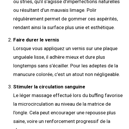
ou stries, qu’il s’agisse d’imperfections naturelles
ou résultant d’un mauvais limage. Polir
régulièrement permet de gommer ces aspérités,
rendant ainsi la surface plus unie et esthétique.
Faire durer le vernis
Lorsque vous appliquez un vernis sur une plaque
unguéale lisse, il adhère mieux et dure plus
longtemps sans s’écailler. Pour les adeptes de la
manucure colorée, c’est un atout non négligeable.
Stimuler la circulation sanguine
Le léger massage effectué lors du buffing favorise
la microcirculation au niveau de la matrice de
l’ongle. Cela peut encourager une repousse plus
saine, voire un renforcement progressif de la