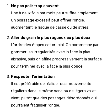
Ne pas polir trop souvent
Une à deux fois par mois peut suffire amplement.
Un polissage excessif peut affiner l’ongle,
augmentant le risque de casse ou de stries.
Aller du grain le plus rugueux au plus doux
L’ordre des étapes est crucial. On commence par
gommer les irrégularités avec la face la plus
abrasive, puis on affine progressivement la surface
pour terminer avec la face la plus douce.
Respecter l’orientation
Il est préférable de réaliser des mouvements
réguliers dans le même sens ou de légers va-et-
vient, plutôt que des passages désordonnés qui
pourraient fragiliser l’ongle.