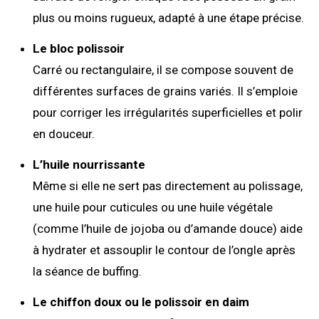
plus ou moins rugueux, adapté à une étape précise.
Le bloc polissoir
Carré ou rectangulaire, il se compose souvent de
différentes surfaces de grains variés. Il s’emploie
pour corriger les irrégularités superficielles et polir
en douceur.
L’huile nourrissante
Même si elle ne sert pas directement au polissage,
une huile pour cuticules ou une huile végétale
(comme l’huile de jojoba ou d’amande douce) aide
à hydrater et assouplir le contour de l’ongle après
la séance de buffing.
Le chiffon doux ou le polissoir en daim