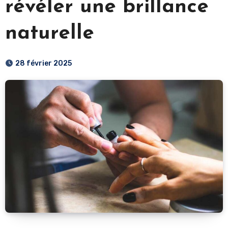
révéler une brillance
naturelle
28 février 2025