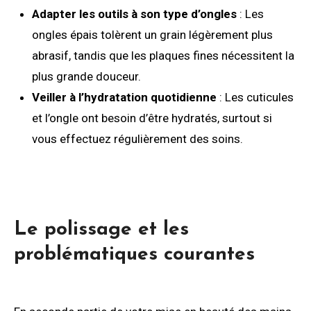
Adapter les outils à son type d’ongles
: Les
ongles épais tolèrent un grain légèrement plus
abrasif, tandis que les plaques fines nécessitent la
plus grande douceur.
Veiller à l’hydratation quotidienne
: Les cuticules
et l’ongle ont besoin d’être hydratés, surtout si
vous effectuez régulièrement des soins.
Le polissage et les
problématiques courantes