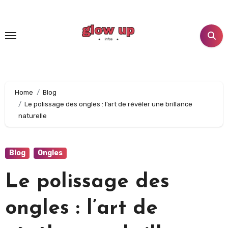
Home
Blog
Le polissage des ongles : l’art de révéler une brillance
naturelle
Blog
Ongles
Le polissage des
ongles : l’art de