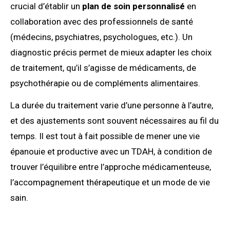
crucial d’établir un
plan de soin personnalisé
en
collaboration avec des professionnels de santé
(médecins, psychiatres, psychologues, etc.). Un
diagnostic précis permet de mieux adapter les choix
de traitement, qu’il s’agisse de médicaments, de
psychothérapie ou de compléments alimentaires.
La durée du traitement varie d’une personne à l’autre,
et des ajustements sont souvent nécessaires au fil du
temps. Il est tout à fait possible de mener une vie
épanouie et productive avec un TDAH, à condition de
trouver l’équilibre entre l’approche médicamenteuse,
l’accompagnement thérapeutique et un mode de vie
sain.