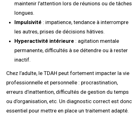
maintenir l’attention lors de réunions ou de tâches
longues.
Impulsivité
: impatience, tendance à interrompre
les autres, prises de décisions hâtives.
Hyperactivité intérieure
: agitation mentale
permanente, difficultés à se détendre ou à rester
inactif.
Chez l’adulte, le TDAH peut fortement impacter la vie
professionnelle et personnelle : procrastination,
erreurs d’inattention, difficultés de gestion du temps
ou d’organisation, etc. Un diagnostic correct est donc
essentiel pour mettre en place un traitement adapté.