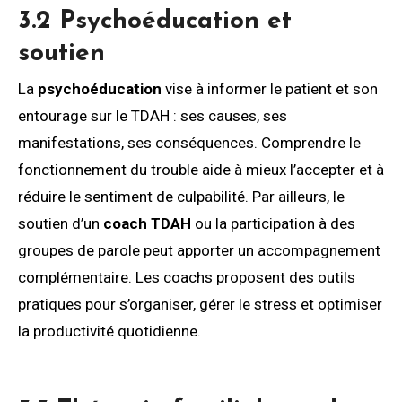
3.2 Psychoéducation et
soutien
La
psychoéducation
vise à informer le patient et son
entourage sur le TDAH : ses causes, ses
manifestations, ses conséquences. Comprendre le
fonctionnement du trouble aide à mieux l’accepter et à
réduire le sentiment de culpabilité. Par ailleurs, le
soutien d’un
coach TDAH
ou la participation à des
groupes de parole peut apporter un accompagnement
complémentaire. Les coachs proposent des outils
pratiques pour s’organiser, gérer le stress et optimiser
la productivité quotidienne.