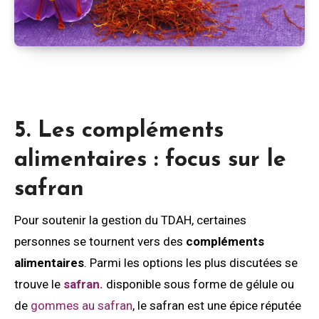
5. Les compléments
alimentaires : focus sur le
safran
Pour soutenir la gestion du TDAH, certaines
personnes se tournent vers des
compléments
alimentaires
. Parmi les options les plus discutées se
trouve le
safran.
disponible sous forme de gélule ou
de
gommes au safran
, le safran est une épice réputée