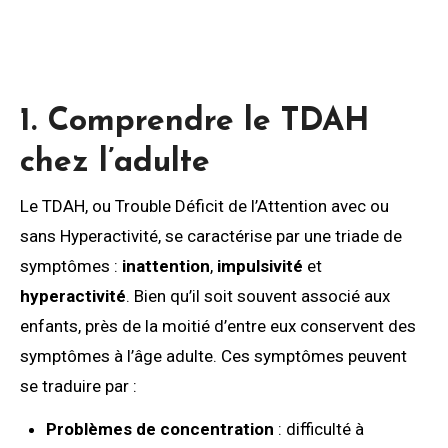
1. Comprendre le TDAH
chez l’adulte
Le TDAH, ou Trouble Déficit de l’Attention avec ou
sans Hyperactivité, se caractérise par une triade de
symptômes :
inattention
,
impulsivité
et
hyperactivité
. Bien qu’il soit souvent associé aux
enfants, près de la moitié d’entre eux conservent des
symptômes à l’âge adulte. Ces symptômes peuvent
se traduire par :
Problèmes de concentration
: difficulté à