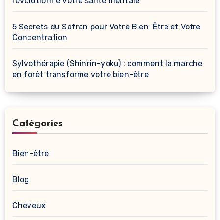
révolutionne votre santé mentale
5 Secrets du Safran pour Votre Bien-Être et Votre
Concentration
Sylvothérapie (Shinrin-yoku) : comment la marche
en forêt transforme votre bien-être
Catégories
Bien-être
Blog
Cheveux