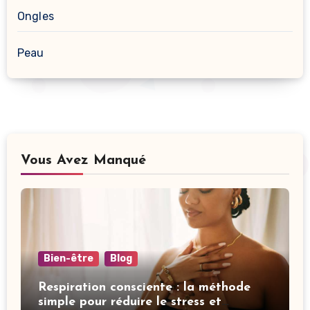
Ongles
Peau
Vous Avez Manqué
Bien-être
Blog
Respiration consciente : la méthode
simple pour réduire le stress et