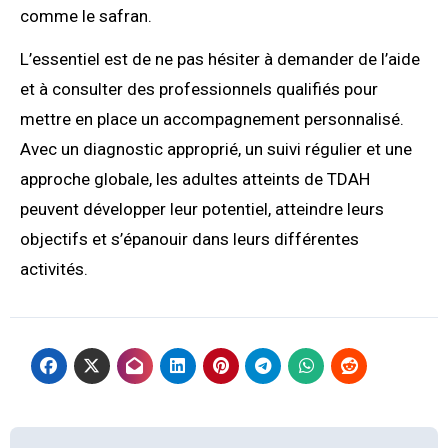
comme le safran.
L’essentiel est de ne pas hésiter à demander de l’aide
et à consulter des professionnels qualifiés pour
mettre en place un accompagnement personnalisé.
Avec un diagnostic approprié, un suivi régulier et une
approche globale, les adultes atteints de TDAH
peuvent développer leur potentiel, atteindre leurs
objectifs et s’épanouir dans leurs différentes
activités.