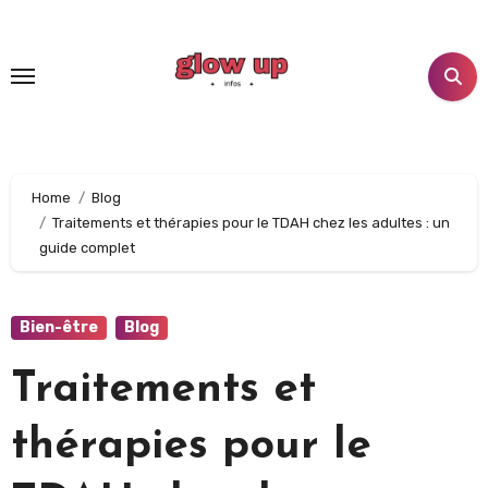
Home
Blog
Traitements et thérapies pour le TDAH chez les adultes : un
guide complet
Bien-être
Blog
Traitements et
thérapies pour le