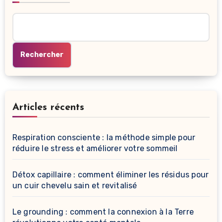
Rechercher
Articles récents
Respiration consciente : la méthode simple pour
réduire le stress et améliorer votre sommeil
Détox capillaire : comment éliminer les résidus pour
un cuir chevelu sain et revitalisé
Le grounding : comment la connexion à la Terre