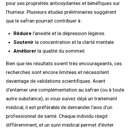
pour ses propriétés antioxydantes et bénéfiques sur
l’humeur. Plusieurs études préliminaires suggèrent
que le safran pourrait contribuer à :
Réduire
l’anxiété et la dépression légères.
Soutenir
la concentration et la clarté mentale.
Améliorer
la qualité du sommeil.
Bien que les résultats soient très encourageants, ces
recherches sont encore limitées et nécessitent
davantage de validations scientifiques. Avant
d’entamer une complémentation au safran (ou à toute
autre substance), si vous suivez déjà un traitement
médical, il est préférable de demander l’avis d’un
professionnel de santé. Chaque individu réagit
différemment, et un suivi médical permet d’éviter