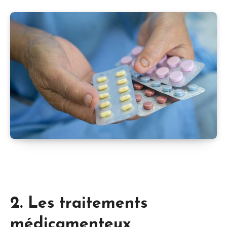
2. Les traitements
médicamenteux