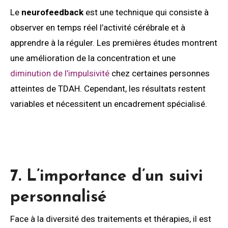
Le
neurofeedback
est une technique qui consiste à
observer en temps réel l’activité cérébrale et à
apprendre à la réguler. Les premières études montrent
une amélioration de la concentration et une
diminution de l’impulsivité
chez certaines personnes
atteintes de TDAH. Cependant, les résultats restent
variables et nécessitent un encadrement spécialisé.
7. L’importance d’un suivi
personnalisé
Face à la diversité des traitements et thérapies, il est