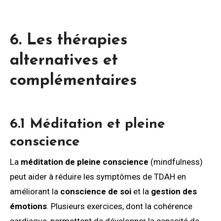
6. Les thérapies
alternatives et
complémentaires
6.1 Méditation et pleine
conscience
La
méditation de pleine conscience
(mindfulness)
peut aider à réduire les symptômes de TDAH en
améliorant la
conscience de soi
et la
gestion des
émotions
. Plusieurs exercices, dont la cohérence
cardiaque, permettent de développer la capacité de