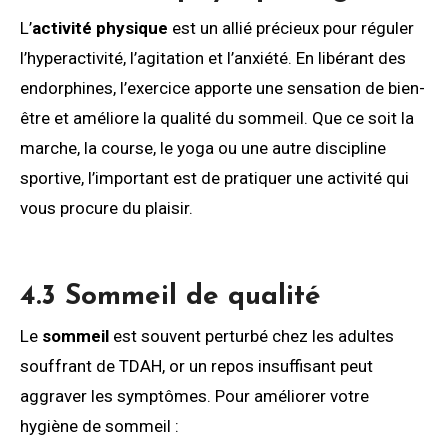
L’
activité physique
est un allié précieux pour réguler
l’hyperactivité, l’agitation et l’anxiété. En libérant des
endorphines, l’exercice apporte une sensation de bien-
être et améliore la qualité du sommeil. Que ce soit la
marche, la course, le yoga ou une autre discipline
sportive, l’important est de pratiquer une activité qui
vous procure du plaisir.
4.3 Sommeil de qualité
Le
sommeil
est souvent perturbé chez les adultes
souffrant de TDAH, or un repos insuffisant peut
aggraver les symptômes. Pour améliorer votre
hygiène de sommeil :