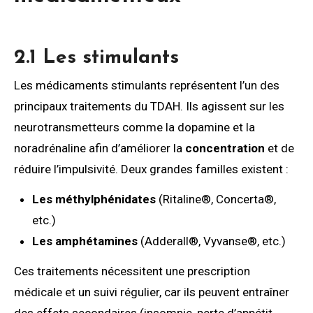
2.1 Les stimulants
Les médicaments stimulants représentent l’un des
principaux traitements du TDAH. Ils agissent sur les
neurotransmetteurs comme la dopamine et la
noradrénaline afin d’améliorer la
concentration
et de
réduire l’impulsivité. Deux grandes familles existent :
Les méthylphénidates
(Ritaline®, Concerta®,
etc.)
Les amphétamines
(Adderall®, Vyvanse®, etc.)
Ces traitements nécessitent une prescription
médicale et un suivi régulier, car ils peuvent entraîner