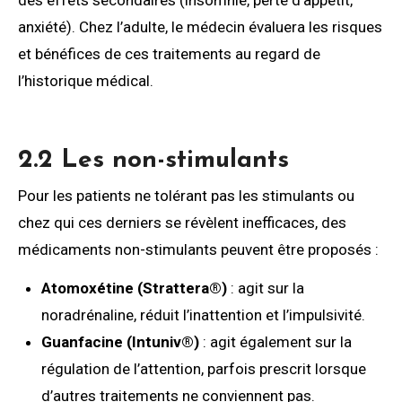
des effets secondaires (insomnie, perte d’appétit,
anxiété). Chez l’adulte, le médecin évaluera les risques
et bénéfices de ces traitements au regard de
l’historique médical.
2.2 Les non-stimulants
Pour les patients ne tolérant pas les stimulants ou
chez qui ces derniers se révèlent inefficaces, des
médicaments non-stimulants peuvent être proposés :
Atomoxétine (Strattera®)
: agit sur la
noradrénaline, réduit l’inattention et l’impulsivité.
Guanfacine (Intuniv®)
: agit également sur la
régulation de l’attention, parfois prescrit lorsque
d’autres traitements ne conviennent pas.