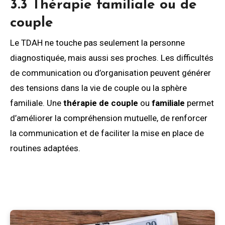
3.3 Thérapie familiale ou de
couple
Le TDAH ne touche pas seulement la personne
diagnostiquée, mais aussi ses proches. Les difficultés
de communication ou d’organisation peuvent générer
des tensions dans la vie de couple ou la sphère
familiale. Une
thérapie de couple
ou
familiale
permet
d’améliorer la compréhension mutuelle, de renforcer
la communication et de faciliter la mise en place de
routines adaptées.