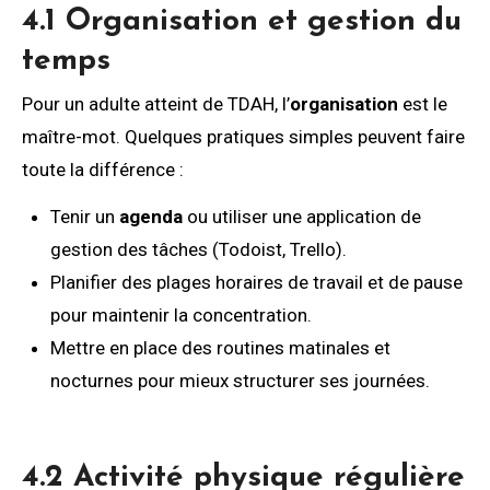
4.1 Organisation et gestion du
temps
Pour un adulte atteint de TDAH, l’
organisation
est le
maître-mot. Quelques pratiques simples peuvent faire
toute la différence :
Tenir un
agenda
ou utiliser une application de
gestion des tâches (Todoist, Trello).
Planifier des plages horaires de travail et de pause
pour maintenir la concentration.
Mettre en place des routines matinales et
nocturnes pour mieux structurer ses journées.
4.2 Activité physique régulière