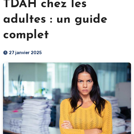
TDAH chez les
adultes : un guide
complet
27 janvier 2025