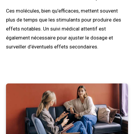
Ces molécules, bien qu’efficaces, mettent souvent
plus de temps que les stimulants pour produire des
effets notables. Un suivi médical attentif est
également nécessaire pour ajuster le dosage et
surveiller d’éventuels effets secondaires.