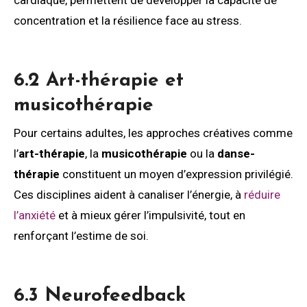
concentration et la résilience face au stress.
6.2 Art-thérapie et
musicothérapie
Pour certains adultes, les approches créatives comme
l’
art-thérapie
, la
musicothérapie
ou la
danse-
thérapie
constituent un moyen d’expression privilégié.
Ces disciplines aident à canaliser l’énergie, à
réduire
l’anxiété
et à mieux gérer l’impulsivité, tout en
renforçant l’estime de soi.
6.3 Neurofeedback