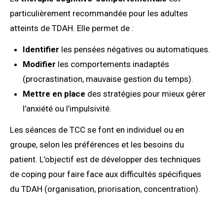
particulièrement recommandée pour les adultes
atteints de TDAH. Elle permet de :
Identifier
les pensées négatives ou automatiques.
Modifier
les comportements inadaptés
(procrastination, mauvaise gestion du temps).
Mettre en place
des stratégies pour mieux gérer
l’anxiété ou l’impulsivité.
Les séances de TCC se font en individuel ou en
groupe, selon les préférences et les besoins du
patient. L’objectif est de développer des techniques
de coping pour faire face aux difficultés spécifiques
du TDAH (organisation, priorisation, concentration).