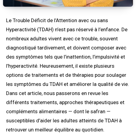
Le Trouble Déficit de l’Attention avec ou sans
Hyperactivité (TDAH) n’est pas réservé à l’enfance. De
nombreux adultes vivent avec ce trouble, souvent
diagnostiqué tardivement, et doivent composer avec
des symptômes tels que l’inattention, l’impulsivité et
l’hyperactivité. Heureusement, il existe plusieurs
options de traitements et de thérapies pour soulager
les symptômes du TDAH et améliorer la qualité de vie.
Dans cet article, nous passerons en revue les
différents traitements, approches thérapeutiques et
compléments alimentaires — dont le safran —
susceptibles d’aider les adultes atteints de TDAH à
retrouver un meilleur équilibre au quotidien.