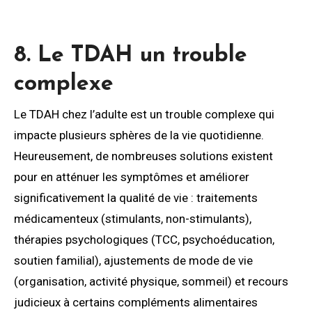
8. Le TDAH un trouble
complexe
Le TDAH chez l’adulte est un trouble complexe qui
impacte plusieurs sphères de la vie quotidienne.
Heureusement, de nombreuses solutions existent
pour en atténuer les symptômes et améliorer
significativement la qualité de vie : traitements
médicamenteux (stimulants, non-stimulants),
thérapies psychologiques (TCC, psychoéducation,
soutien familial), ajustements de mode de vie
(organisation, activité physique, sommeil) et recours
judicieux à certains compléments alimentaires