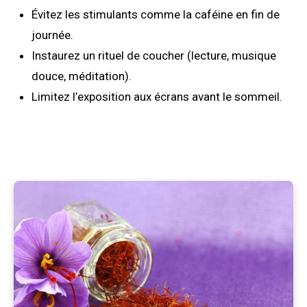
Évitez les stimulants comme la caféine en fin de
journée.
Instaurez un rituel de coucher (lecture, musique
douce, méditation).
Limitez l’exposition aux écrans avant le sommeil.