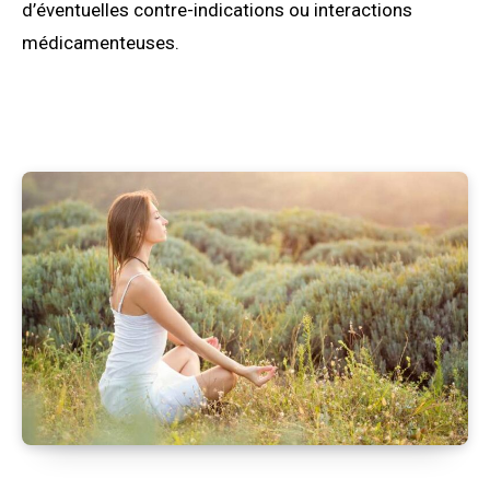
d’éventuelles contre-indications ou interactions
médicamenteuses.