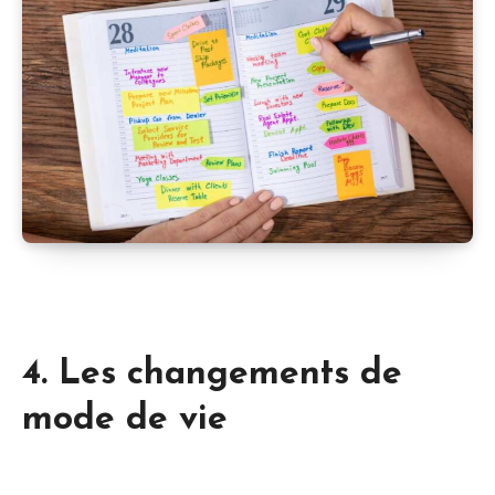
4. Les changements de
mode de vie