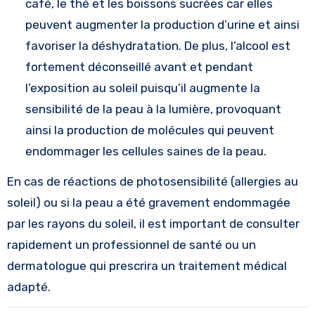
café, le thé et les boissons sucrées car elles
peuvent augmenter la production d’urine et ainsi
favoriser la déshydratation. De plus, l’alcool est
fortement déconseillé avant et pendant
l’exposition au soleil puisqu’il augmente la
sensibilité de la peau à la lumière, provoquant
ainsi la production de molécules qui peuvent
endommager les cellules saines de la peau.
En cas de réactions de photosensibilité (allergies au
soleil) ou si la peau a été gravement endommagée
par les rayons du soleil, il est important de consulter
rapidement un professionnel de santé ou un
dermatologue qui prescrira un traitement médical
adapté.