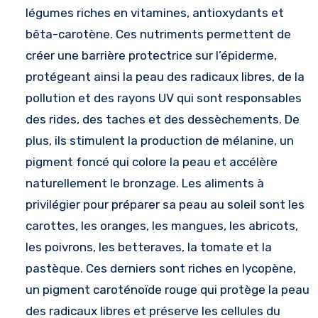
légumes riches en vitamines, antioxydants et
bêta-carotène. Ces nutriments permettent de
créer une barrière protectrice sur l’épiderme,
protégeant ainsi la peau des radicaux libres, de la
pollution et des rayons UV qui sont responsables
des rides, des taches et des dessèchements. De
plus, ils stimulent la production de mélanine, un
pigment foncé qui colore la peau et accélère
naturellement le bronzage. Les aliments à
privilégier pour préparer sa peau au soleil sont les
carottes, les oranges, les mangues, les abricots,
les poivrons, les betteraves, la tomate et la
pastèque. Ces derniers sont riches en lycopène,
un pigment caroténoïde rouge qui protège la peau
des radicaux libres et préserve les cellules du