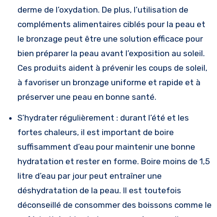
derme de l’oxydation. De plus, l’utilisation de
compléments alimentaires ciblés pour la peau et
le bronzage peut être une solution efficace pour
bien préparer la peau avant l’exposition au soleil.
Ces produits aident à prévenir les coups de soleil,
à favoriser un bronzage uniforme et rapide et à
préserver une peau en bonne santé.
S’hydrater régulièrement : durant l’été et les
fortes chaleurs, il est important de boire
suffisamment d’eau pour maintenir une bonne
hydratation et rester en forme. Boire moins de 1,5
litre d’eau par jour peut entraîner une
déshydratation de la peau. Il est toutefois
déconseillé de consommer des boissons comme le