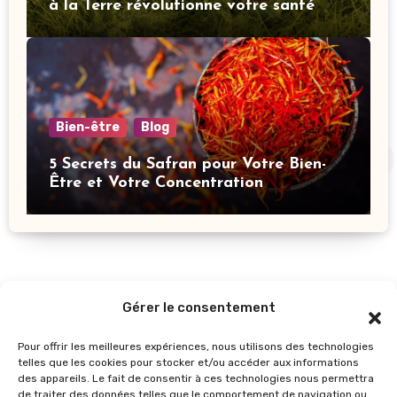
à la Terre révolutionne votre santé
mentale
Bien-être
Blog
5 Secrets du Safran pour Votre Bien-
Être et Votre Concentration
Gérer le consentement
Pour offrir les meilleures expériences, nous utilisons des technologies
telles que les cookies pour stocker et/ou accéder aux informations
des appareils. Le fait de consentir à ces technologies nous permettra
de traiter des données telles que le comportement de navigation ou