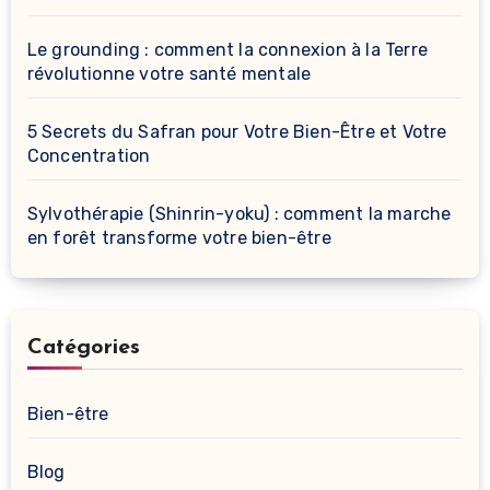
Le grounding : comment la connexion à la Terre
révolutionne votre santé mentale
5 Secrets du Safran pour Votre Bien-Être et Votre
Concentration
Sylvothérapie (Shinrin-yoku) : comment la marche
en forêt transforme votre bien-être
Catégories
Bien-être
Blog