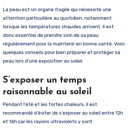
La peau est un organe fragile qui nécessite une
attention particulière au quotidien, notamment
lorsque les températures chaudes arrivent. Il est
donc essentiel de prendre soin de sa peau
régulièrement pour la maintenir en bonne santé. Voici
quelques conseils pour bien préparer et protéger sa
peau lors d’une exposition au soleil.
S’exposer un temps
raisonnable au soleil
Pendant l’été et les fortes chaleurs, il est
recommandé d’éviter de s’exposer au soleil entre 12h
et 16h car les rayons ultraviolets y sont