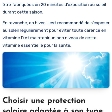
être fabriquées en 20 minutes d’exposition au soleil
durant cette saison.
En revanche, en hiver, il est recommandé de s’exposer
au soleil régulièrement pour éviter toute carence en
vitamine D et maintenir un bon niveau de cette
vitamine essentielle pour la santé.
Choisir une protection
solaire adaptée à son type