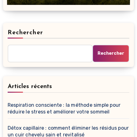
Rechercher
Rechercher
Articles récents
Respiration consciente : la méthode simple pour
réduire le stress et améliorer votre sommeil
Détox capillaire : comment éliminer les résidus pour
un cuir chevelu sain et revitalisé