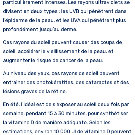
particulièrement intenses. Les rayons ultraviolets se
divisent en deux types : les UVB qui pénètrent dans
l’épiderme de la peau, et les UVA qui pénètrent plus
profondément jusqu’au derme.
Ces rayons du soleil peuvent causer des coups de
soleil, accélérer le vieillissement de la peau, et
augmenter le risque de cancer de la peau.
Au niveau des yeux, ces rayons de soleil peuvent
entraîner des photokératites, des cataractes et des
lésions graves de la rétine.
En été, l’idéal est de s’exposer au soleil deux fois par
semaine, pendant 15 à 30 minutes, pour synthétiser
la vitamine D de manière adéquate. Selon les
estimations, environ 10 000 UI de vitamine D peuvent