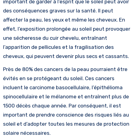
important de garder à l’esprit que le soleil peut avoir
des conséquences graves sur la santé. Il peut
affecter la peau, les yeux et même les cheveux. En
effet, l’exposition prolongée au soleil peut provoquer
une sécheresse du cuir chevelu, entraînant
l’apparition de pellicules et la fragilisation des
cheveux, qui peuvent devenir plus secs et cassants.
Près de 80% des cancers de la peau pourraient être
évités en se protégeant du soleil. Ces cancers
incluent le carcinome basocellulaire, l’épithélioma
spinocellulaire et le mélanome et entraînent plus de
1500 décès chaque année. Par conséquent, il est
important de prendre conscience des risques liés au
soleil et d’adopter toutes les mesures de protection
solaire nécessaires.