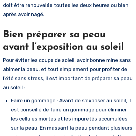
doit être renouvelée toutes les deux heures ou bien
après avoir nagé.
Bien préparer sa peau
avant l’exposition au soleil
Pour éviter les coups de soleil, avoir bonne mine sans
abîmer la peau, et tout simplement pour profiter de
l’été sans stress, il est important de préparer sa peau
au soleil :
Faire un gommage : Avant de s’exposer au soleil, il
est conseillé de faire un gommage pour éliminer
les cellules mortes et les impuretés accumulées
sur la peau. En massant la peau pendant plusieurs