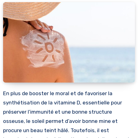
En plus de booster le moral et de favoriser la
synthétisation de la vitamine D, essentielle pour
préserver l’immunité et une bonne structure
osseuse, le soleil permet d’avoir bonne mine et
procure un beau teint hâlé. Toutefois, il est