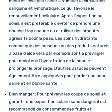
minutes, cela peut aider à stimuler la circulation
sanguine et lymphatique, ce qui favorise le
renouvellement cellulaire. Après l’exposition au
soleil, il est préférable d’éviter de prendre une
douche trop chaude ou d’utiliser des produits
agressifs pour la peau. Les soins hydratants
comme que des masques ou des produits naturels
à base d’aloe vera par exemple sont à préviligier
pour maintenir l’hydratation de la peau et
prolonger le bronzage. D’autres astuces peuvent
également être appliquées pour garder une peau
saine et en bonne santé.
Bien manger : Pour prévenir les coups de soleil et
garantir une exposition solaire sans danger, il est
recommandé de consommer des fruits et