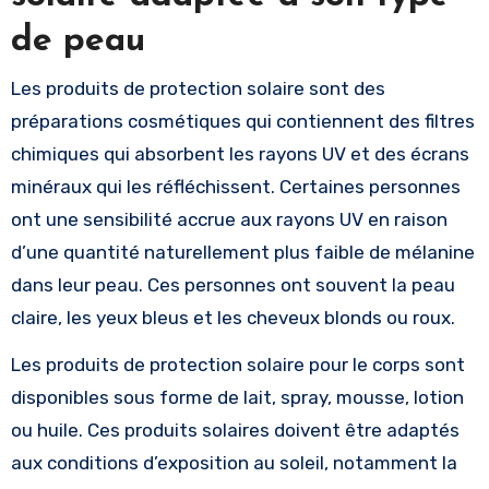
de peau
Les produits de protection solaire sont des
préparations cosmétiques qui contiennent des filtres
chimiques qui absorbent les rayons UV et des écrans
minéraux qui les réfléchissent. Certaines personnes
ont une sensibilité accrue aux rayons UV en raison
d’une quantité naturellement plus faible de mélanine
dans leur peau. Ces personnes ont souvent la peau
claire, les yeux bleus et les cheveux blonds ou roux.
Les produits de protection solaire pour le corps sont
disponibles sous forme de lait, spray, mousse, lotion
ou huile. Ces produits solaires doivent être adaptés
aux conditions d’exposition au soleil, notamment la