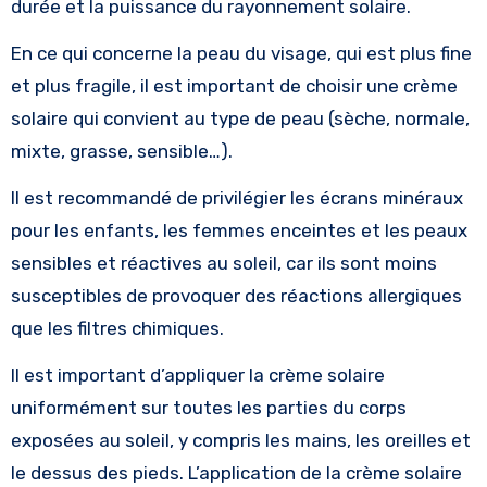
durée et la puissance du rayonnement solaire.
En ce qui concerne la peau du visage, qui est plus fine
et plus fragile, il est important de choisir une crème
solaire qui convient au type de peau (sèche, normale,
mixte, grasse, sensible…).
Il est recommandé de privilégier les écrans minéraux
pour les enfants, les femmes enceintes et les peaux
sensibles et réactives au soleil, car ils sont moins
susceptibles de provoquer des réactions allergiques
que les filtres chimiques.
Il est important d’appliquer la crème solaire
uniformément sur toutes les parties du corps
exposées au soleil, y compris les mains, les oreilles et
le dessus des pieds. L’application de la crème solaire